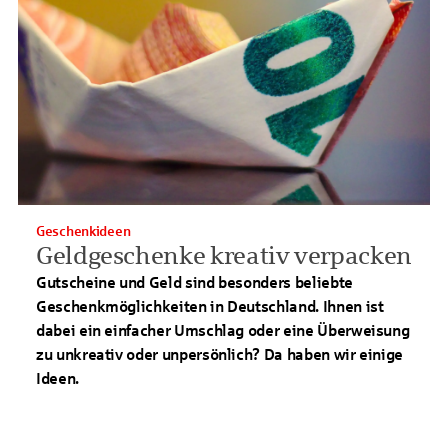
Geschenkideen
Geldgeschenke kreativ verpacken
Gutscheine und Geld sind besonders beliebte
Geschenkmöglichkeiten in Deutschland. Ihnen ist
dabei ein einfacher Umschlag oder eine Überweisung
zu unkreativ oder unpersönlich? Da haben wir einige
Ideen.