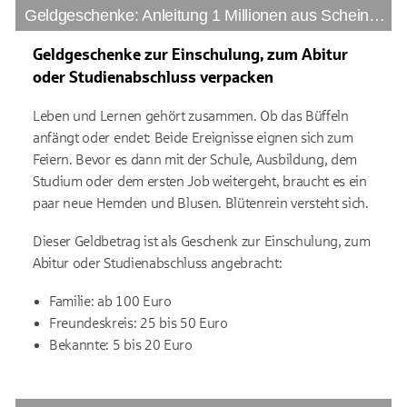
Geldgeschenke: Anleitung 1 Millionen aus Scheinen basteln
Geldgeschenke zur Einschulung, zum Abitur
oder Studienabschluss verpacken
Leben und Lernen gehört zusammen. Ob das Büffeln
anfängt oder endet: Beide Ereignisse eignen sich zum
Feiern. Bevor es dann mit der Schule, Ausbildung, dem
Studium oder dem ersten Job weitergeht, braucht es ein
paar neue Hemden und Blusen. Blütenrein versteht sich.
Dieser Geldbetrag ist als Geschenk zur Einschulung, zum
Abitur oder Studienabschluss angebracht:
Familie: ab 100 Euro
Freundeskreis: 25 bis 50 Euro
Bekannte: 5 bis 20 Euro