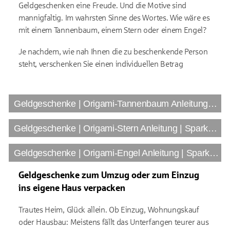
Geldgeschenken eine Freude. Und die Motive sind
mannigfaltig. Im wahrsten Sinne des Wortes. Wie wäre es
mit einem Tannenbaum, einem Stern oder einem Engel?
Je nachdem, wie nah Ihnen die zu beschenkende Person
steht, verschenken Sie einen individuellen Betrag
Geldgeschenke | Origami-Tannenbaum Anleitung | Sparkasse.de
Geldgeschenke | Origami-Stern Anleitung | Sparkasse.de
Geldgeschenke | Origami-Engel Anleitung | Sparkasse.de
Geldgeschenke zum Umzug oder zum Einzug
ins eigene Haus verpacken
Trautes Heim, Glück allein. Ob Einzug, Wohnungskauf
oder Hausbau: Meistens fällt das Unterfangen teurer aus