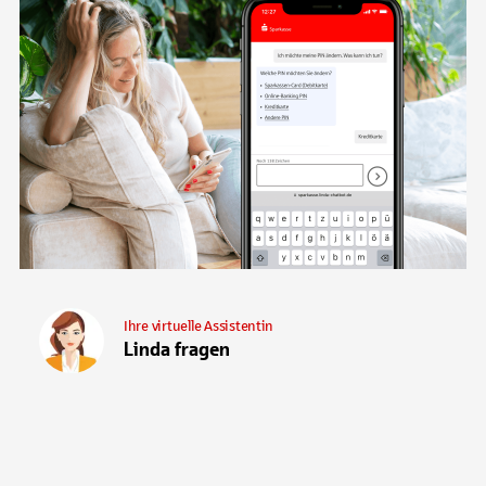
Ihre virtuelle Assistentin
Linda fragen