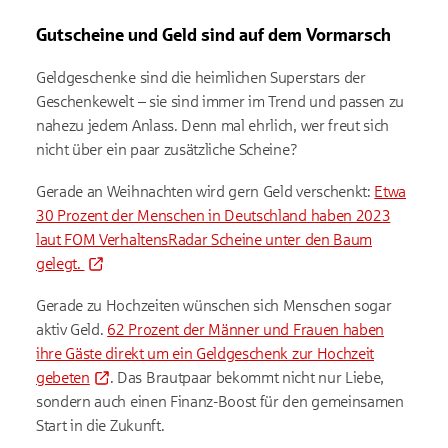
Gutscheine und Geld sind auf dem Vormarsch
Geldgeschenke sind die heimlichen Superstars der
Geschenkewelt – sie sind immer im Trend und passen zu
nahezu jedem Anlass. Denn mal ehrlich, wer freut sich
nicht über ein paar zusätzliche Scheine?
Gerade an Weihnachten wird gern Geld verschenkt:
Etwa
30 Prozent der Menschen in Deutschland haben 2023
laut FOM VerhaltensRadar Scheine unter den Baum
gelegt.
Gerade zu Hochzeiten wünschen sich Menschen sogar
aktiv Geld.
62 Prozent der Männer und Frauen haben
ihre Gäste direkt um ein Geldgeschenk zur Hochzeit
gebeten
. Das Brautpaar bekommt nicht nur Liebe,
sondern auch einen Finanz-Boost für den gemeinsamen
Start in die Zukunft.