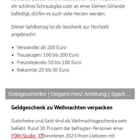
ein schönes Schraubglas oder an einer kleinen Girlande
befestigt, dürfen es auch viele Herzen werden.
Dieser Geldbetrag ist als Geschenk zur Hochzeit
angebracht:
Verwandte: ab 200 Euro
Trauzeugen: 100 bis 200 Euro
Freundeskreis: 50 bis 100 Euro
Bekannte: 20 bis 50 Euro
Geldgeschenke | Origami-Herz Anleitung | Sparkasse.de
Geldgeschenk zu Weihnachten verpacken
Gutscheine und Geld sind als Weihnachtsgeschenke sehr
beliebt. Rund 30 Prozent der befragten Personen einer
FOM-Studie
bereiteten 2023 ihren Liebsten mit