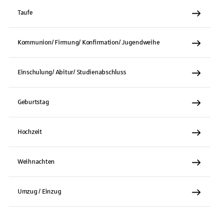
Taufe
Kommunion/ Firmung/ Konfirmation/ Jugendweihe
Einschulung/ Abitur/ Studienabschluss
Geburtstag
Hochzeit
Weihnachten
Umzug / Einzug