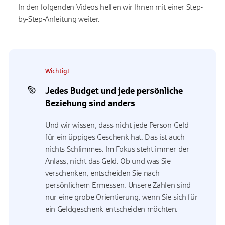
In den folgenden Videos helfen wir Ihnen mit einer Step-
by-Step-Anleitung weiter.
Wichtig!
Jedes Budget und jede persönliche
Beziehung sind anders
Und wir wissen, dass nicht jede Person Geld
für ein üppiges Geschenk hat. Das ist auch
nichts Schlimmes. Im Fokus steht immer der
Anlass, nicht das Geld. Ob und was Sie
verschenken, entscheiden Sie nach
persönlichem Ermessen. Unsere Zahlen sind
nur eine grobe Orientierung, wenn Sie sich für
ein Geldgeschenk entscheiden möchten.