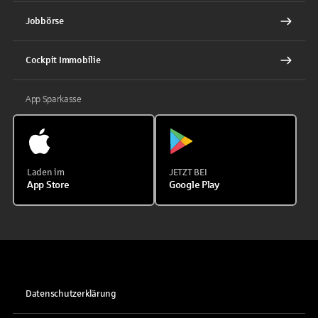
Jobbörse
Cockpit Immobilie
App Sparkasse
Laden im
JETZT BEI
App Store
Google Play
Datenschutzerklärung