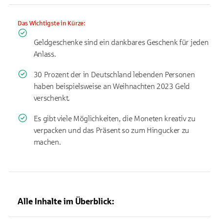
Das Wichtigste in Kürze:
Geldgeschenke sind ein dankbares Geschenk für jeden
Anlass.
30 Prozent der in Deutschland lebenden Personen
haben beispielsweise an Weihnachten 2023 Geld
verschenkt.
Es gibt viele Möglichkeiten, die Moneten kreativ zu
verpacken und das Präsent so zum Hingucker zu
machen.
Alle Inhalte im Überblick: