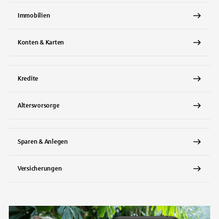
Immobilien
Konten & Karten
Kredite
Altersvorsorge
Sparen & Anlegen
Versicherungen