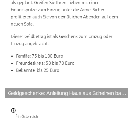
als geplant. Greifen Sie Ihren Lieben mit einer
Finanzspritze zum Einzug unter die Arme. Sicher
profitieren auch Sie von gemütlichen Abenden auf dem
neuen Sofa.
Dieser Geldbetrag ist als Geschenk zum Umzug oder
Einzug angebracht:
Familie: 75 bis 100 Euro
Freundeskreis: 50 bis 70 Euro
Bekannte: bis 25 Euro
Geldgeschenke: Anleitung Haus aus Scheinen basteln
1
in Österreich