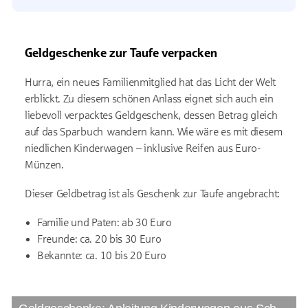
Geldgeschenke zur Taufe verpacken
Hurra, ein neues Familienmitglied hat das Licht der Welt
erblickt. Zu diesem schönen Anlass eignet sich auch ein
liebevoll verpacktes Geldgeschenk, dessen Betrag gleich
auf das Sparbuch wandern kann. Wie wäre es mit diesem
niedlichen Kinderwagen – inklusive Reifen aus Euro-
Münzen.
Dieser Geldbetrag ist als Geschenk zur Taufe angebracht:
Familie und Paten: ab 30 Euro
Freunde: ca. 20 bis 30 Euro
Bekannte: ca. 10 bis 20 Euro