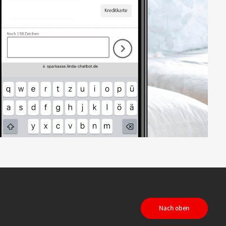
Nach oben