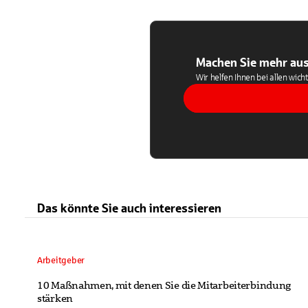
Machen Sie mehr aus
Wir helfen Ihnen bei allen wich
Das könnte Sie auch interessieren
Arbeitgeber
10 Maßnahmen, mit denen Sie die Mitarbeiterbindung
stärken