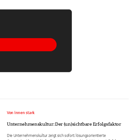
Von innen stark
Unternehmenskultur: Der (un)sichtbare Erfolgsfaktor
Die Unternehmenskultur zeigt sich sofort: lösungsorientierte