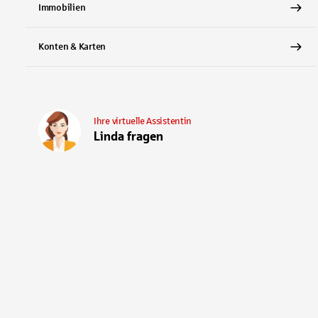
Immobilien
Konten & Karten
Ihre virtuelle Assistentin
Linda fragen