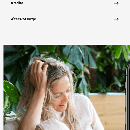
Kredite
Altersvorsorge