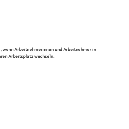
s, wenn Arbeitnehmerinnen und Arbeitnehmer in
hren Arbeitsplatz wechseln.