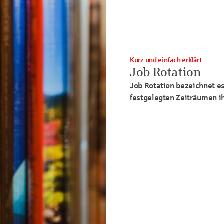
Kurz und einfach erklärt
Job Rotation
Job Rotation bezeichnet e
festgelegten Zeiträumen i