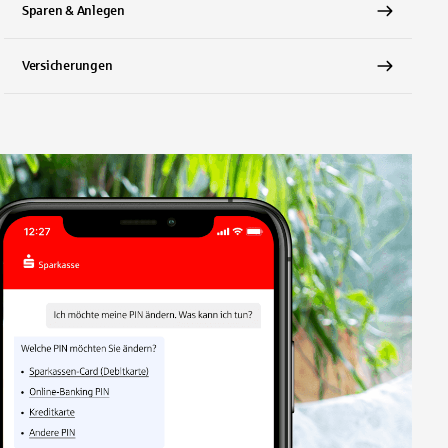
Sparen & Anlegen
Versicherungen