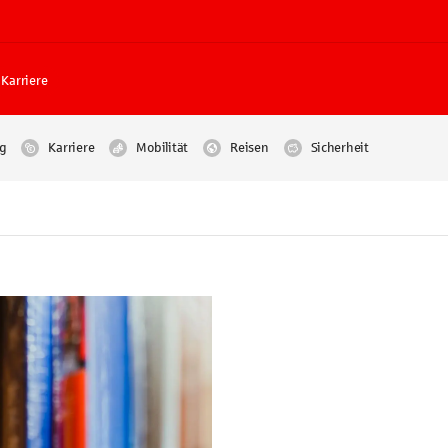
Karriere
g
Karriere
Mobilität
Reisen
Sicherheit