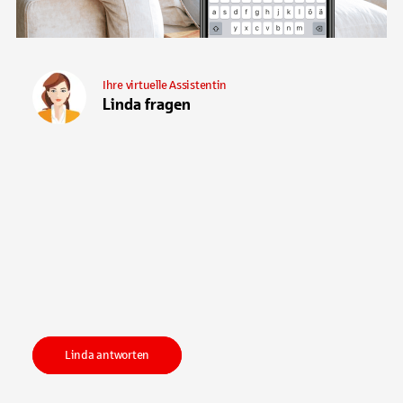
Ihre virtuelle Assistentin
Linda fragen
Linda antworten