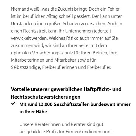
Niemand weiß, was die Zukunft bringt. Doch ein Fehler
ist im beruflichen Alltag schnell passiert. Der kann unter
Umständen einen großen Schaden verursachen. Auch in
einen Rechtsstreit kann Ihr Unternehmen jederzeit
verwickelt werden. Welches Risiko auch immer auf Sie
zukommen wird, wir sind an Ihrer Seite: mit dem
optimalen Versicherungsschutz für Ihren Betrieb, Ihre
Mitarbeiterinnen und Mitarbeiter sowie für
Selbstständige, Freiberuflerinnen und Freiberufler.
Vorteile unserer gewerblichen Haftpflicht- und
Rechtsschutzversicherungen
Mit rund 12.000 Geschäftsstellen bundesweit immer
in Ihrer Nähe
Unsere Beraterinnen und Berater sind gut
ausgebildete Profis für Firmenkundinnen und -