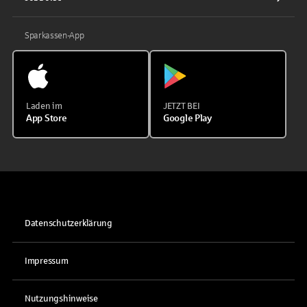
Sparkassen-App
Laden im
JETZT BEI
App Store
Google Play
Datenschutzerklärung
Impressum
Nutzungshinweise