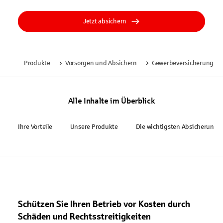
Jetzt absichern
Produkte
Vorsorgen und Absichern
Gewerbeversicherung
Alle Inhalte im Überblick
Ihre Vorteile
Unsere Produkte
Die wichtigsten Absicherunge
Schützen Sie Ihren Betrieb vor Kosten durch
Schäden und Rechtsstreitigkeiten