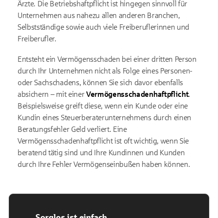
Ärzte. Die Betriebshaftpflicht ist hingegen sinnvoll für
Unternehmen aus nahezu allen anderen Branchen,
Selbstständige sowie auch viele Freiberuflerinnen und
Freiberufler.
Entsteht ein Vermögensschaden bei einer dritten Person
durch Ihr Unternehmen nicht als Folge eines Personen-
oder Sachschadens, können Sie sich davor ebenfalls
absichern – mit einer
Vermögensschadenhaftpflicht
.
Beispielsweise greift diese, wenn ein Kunde oder eine
Kundin eines Steuerberaterunternehmens durch einen
Beratungsfehler Geld verliert. Eine
Vermögensschadenhaftpflicht ist oft wichtig, wenn Sie
beratend tätig sind und Ihre Kundinnen und Kunden
durch Ihre Fehler Vermögenseinbußen haben können.
Sorglos ist einfach