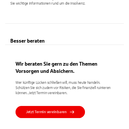
Sie wichtige Informationen rund um die Insolvenz.
Besser beraten
Wir beraten Sie gern zu den Themen
Vorsorgen und Absichern.
Wer künftige Lücken schließen will, muss heute handeln.
Schützen Sie sich zudem vor Risiken, die Sie finanziell ruinieren
können. Jetzt Termin vereinbaren.
Jetzt Termin vereinbaren