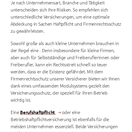
Je nach Unternehmensart, Branche und Tätigkeit
unterscheiden sich Ihre Risiken. So empfehlen sich
unterschiedliche Versicherungen, um eine optimale
Abdeckung in Sachen Haftpflicht und Firmenrechtsschutz
zu gewährleisten.
Sowohl große als auch kleine Unternehmen brauchen in
der Regel eine
. Denn insbesondere für kleine Firmen,
aber auch für Selbstständige und Freiberuflerinnen oder
Freiberufler, kann ein Rechtsstreit schnell so teuer
werden, dass er die Existenz gefährdet. Mit dem
Firmenrechtsschutz unserer Versicherer bieten wir Ihnen
dank eines umfassenden Modulsystems gezielt den
Versicherungsschutz, der speziell für Ihren Betrieb
wichtig ist.
Eine
Berufshaftpflicht
oder eine
Betriebshaftpflichtversicherung ist ebenfalls für die
meisten Unternehmen essenziell. Beide Versicherungen