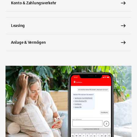
Konto & Zahlungsverkehr
Leasing
Anlage & Vermögen