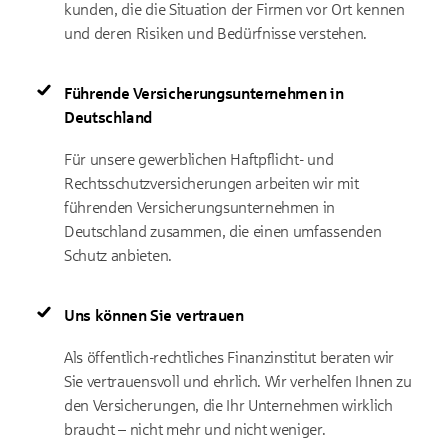
kunden, die die Situation der Firmen vor Ort kennen
und deren Risiken und Bedürfnisse verstehen.
Führende Versicherungsunternehmen in
Deutschland
Für unsere gewerblichen Haftpflicht- und
Rechtsschutzversicherungen arbeiten wir mit
führenden Versicherungsunternehmen in
Deutschland zusammen, die einen umfassenden
Schutz anbieten.
Uns können Sie vertrauen
Als öffentlich-rechtliches Finanzinstitut beraten wir
Sie vertrauensvoll und ehrlich. Wir verhelfen Ihnen zu
den Versicherungen, die Ihr Unternehmen wirklich
braucht – nicht mehr und nicht weniger.