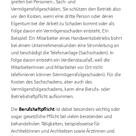
greifen bei Personen-, Sach- und
Vermögensfolgeschäden. Sie schützen den Betrieb also
vor den Kosten, wenn eine dritte Person oder deren
Eigentum bei der Arbeit zu Schaden kommt oder als
Folge davon ein Vermögensschaden entsteht. Ein
Beispiel: Ein Mitarbeiter eines Handwerksbetriebs bohrt
bei einem Unternehmenskunden eine Stromleitung an
und beschädigt die Telefonanlage (Sachschaden). In
Folge davon entsteht ein Verdienstausfall, weil die
Mitarbeiterinnen und Mitarbeiter vor Ort nicht
telefonieren können (Vermögensfolgeschaden). Für die
Kosten des Sachschadens, aber auch des
Vermögensfolgeschadens, kann eine Berufs- oder
Betriebshaftpflicht aufkommen.
Die
Berufshaftpflicht
ist dabei besonders wichtig oder
sogar gesetzliche Pflicht bei vielen beratenden und
behandelnden Tätigkeiten, beispielsweise für
Architektinnen und Architekten sowie Ärztinnen und