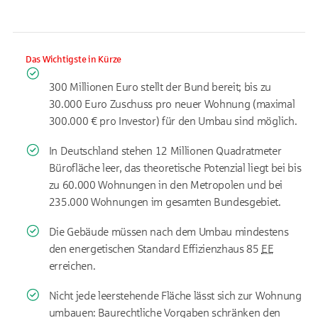
Das Wichtigste in Kürze
300 Millionen Euro stellt der Bund bereit; bis zu
30.000 Euro Zuschuss pro neuer Wohnung (maximal
300.000 € pro Investor) für den Umbau sind möglich.
In Deutschland stehen 12 Millionen Quadratmeter
Bürofläche leer, das theoretische Potenzial liegt bei bis
zu 60.000 Wohnungen in den Metropolen und bei
235.000 Wohnungen im gesamten Bundesgebiet.
Die Gebäude müssen nach dem Umbau mindestens
den energetischen Standard Effizienzhaus 85
EE
erreichen.
Nicht jede leerstehende Fläche lässt sich zur Wohnung
umbauen: Baurechtliche Vorgaben schränken den