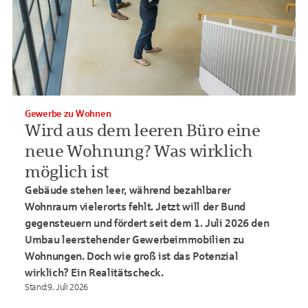
Gewerbe zu Wohnen
Wird aus dem leeren Büro eine
neue Wohnung? Was wirklich
möglich ist
Gebäude stehen leer, während bezahlbarer
Wohnraum vielerorts fehlt. Jetzt will der Bund
gegensteuern und fördert seit dem 1. Juli 2026 den
Umbau leerstehender Gewerbeimmobilien zu
Wohnungen. Doch wie groß ist das Potenzial
wirklich? Ein Realitätscheck.
Stand
:
9. Juli 2026