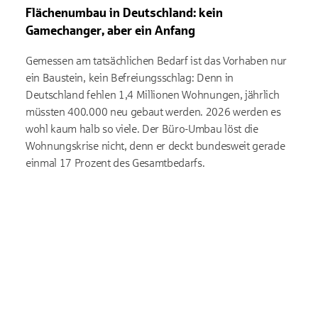
Flächenumbau in Deutschland: kein
Gamechanger
, aber ein Anfang
Gemessen am tatsächlichen Bedarf ist das Vorhaben nur
ein Baustein, kein Befreiungsschlag: Denn in
Deutschland fehlen 1,4 Millionen Wohnungen, jährlich
müssten 400.000 neu gebaut werden. 2026 werden es
wohl kaum halb so viele. Der Büro-Umbau löst die
Wohnungskrise nicht, denn er deckt bundesweit gerade
einmal 17 Prozent des Gesamtbedarfs.