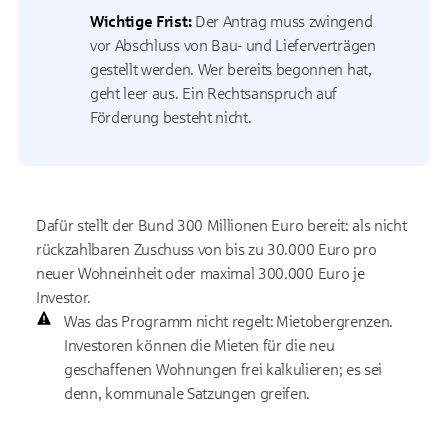
Wichtige Frist:
Der Antrag muss zwingend
vor Abschluss von Bau- und Lieferverträgen
gestellt werden. Wer bereits begonnen hat,
geht leer aus. Ein Rechtsanspruch auf
Förderung besteht nicht.
Dafür stellt der Bund 300 Millionen Euro bereit: als nicht
rückzahlbaren Zuschuss von bis zu 30.000 Euro pro
neuer Wohneinheit oder maximal 300.000 Euro je
Investor.
Was das Programm nicht regelt: Mietobergrenzen.
Investoren können die Mieten für die neu
geschaffenen Wohnungen frei kalkulieren; es sei
denn, kommunale Satzungen greifen.