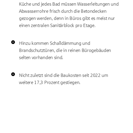
Küche und jedes Bad müssen Wasserleitungen und
Abwasserrohre frisch durch die Betondecken
gezogen werden, denn in Büros gibt es meist nur
einen zentralen Sanitärblock pro Etage.
Hinzu kommen Schalldämmung und
Brandschutztüren, die in reinen Bürogebäuden
selten vorhanden sind.
Nicht zuletzt sind die Baukosten seit 2022 um
weitere 17,3 Prozent gestiegen.