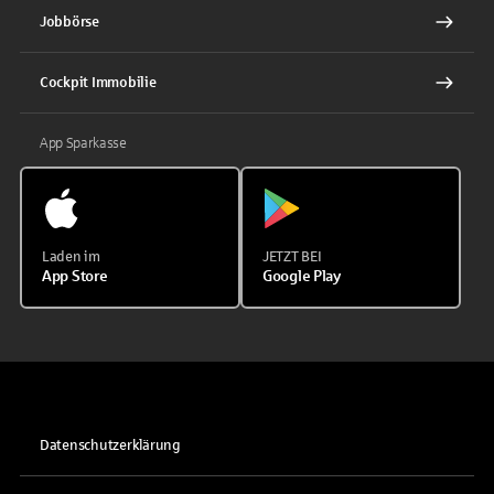
Jobbörse
Cockpit Immobilie
App Sparkasse
Laden im
JETZT BEI
App Store
Google Play
Datenschutzerklärung