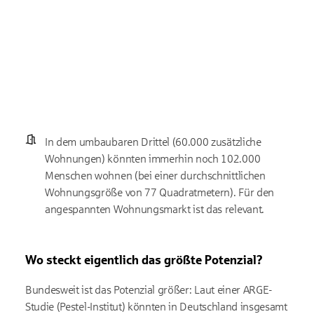
In dem umbaubaren Drittel (60.000 zusätzliche
Wohnungen) könnten immerhin noch 102.000
Menschen wohnen (bei einer durchschnittlichen
Wohnungsgröße von 77 Quadratmetern). Für den
angespannten Wohnungsmarkt ist das relevant.
Wo steckt eigentlich das größte Potenzial?
Bundesweit ist das Potenzial größer: Laut einer ARGE-
Studie (Pestel-Institut) könnten in Deutschland insgesamt