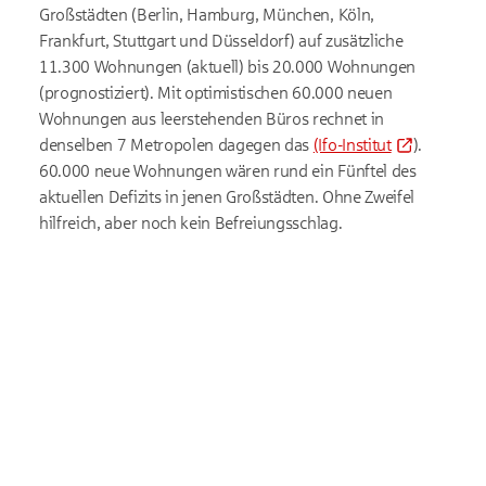
Großstädten (Berlin, Hamburg, München, Köln,
Frankfurt, Stuttgart und Düsseldorf) auf zusätzliche
11.300 Wohnungen (aktuell) bis 20.000 Wohnungen
(prognostiziert). Mit optimistischen 60.000 neuen
Wohnungen aus leerstehenden Büros rechnet in
denselben 7 Metropolen dagegen das
(Ifo-Institut
).
60.000 neue Wohnungen wären rund ein Fünftel des
aktuellen Defizits in jenen Großstädten. Ohne Zweifel
hilfreich, aber noch kein Befreiungsschlag.