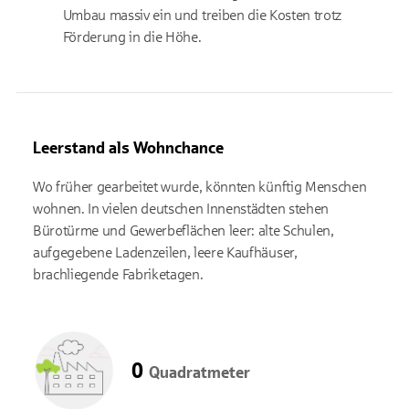
Umbau massiv ein und treiben die Kosten trotz
Förderung in die Höhe.
Leerstand als Wohnchance
Wo früher gearbeitet wurde, könnten künftig Menschen
wohnen. In vielen deutschen Innenstädten stehen
Bürotürme und Gewerbeflächen leer: alte Schulen,
aufgegebene Ladenzeilen, leere Kaufhäuser,
brachliegende Fabriketagen.
0
Quadratmeter