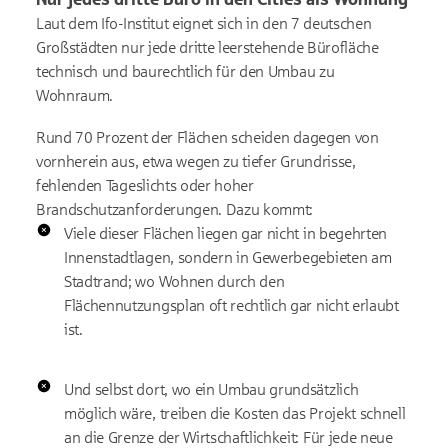
Laut dem Ifo-Institut eignet sich in den 7 deutschen
Großstädten nur jede dritte leerstehende Bürofläche
technisch und baurechtlich für den Umbau zu
Wohnraum.
Rund 70 Prozent der Flächen scheiden dagegen von
vornherein aus, etwa wegen zu tiefer Grundrisse,
fehlenden Tageslichts oder hoher
Brandschutzanforderungen. Dazu kommt:
Viele dieser Flächen liegen gar nicht in begehrten
Innenstadtlagen, sondern in Gewerbegebieten am
Stadtrand; wo Wohnen durch den
Flächennutzungsplan oft rechtlich gar nicht erlaubt
ist.
Und selbst dort, wo ein Umbau grundsätzlich
möglich wäre, treiben die Kosten das Projekt schnell
an die Grenze der Wirtschaftlichkeit: Für jede neue