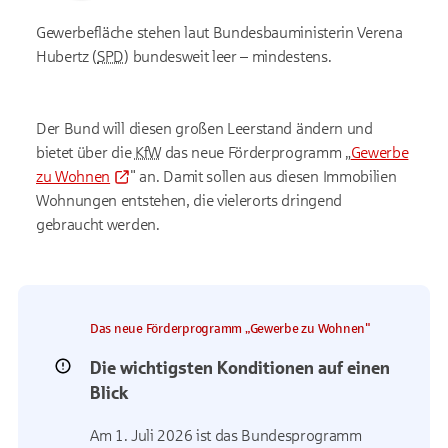
Gewerbefläche stehen laut Bundesbauministerin Verena
Hubertz (
SPD
) bundesweit leer – mindestens.
Der Bund will diesen großen Leerstand ändern und
bietet über die
KfW
das neue Förderprogramm „
Gewerbe
zu Wohnen
" an. Damit sollen aus diesen Immobilien
Wohnungen entstehen, die vielerorts dringend
gebraucht werden.
Das neue Förderprogramm „Gewerbe zu Wohnen"
Die wichtigsten Konditionen auf einen
Blick
Am 1. Juli 2026 ist das Bundesprogramm