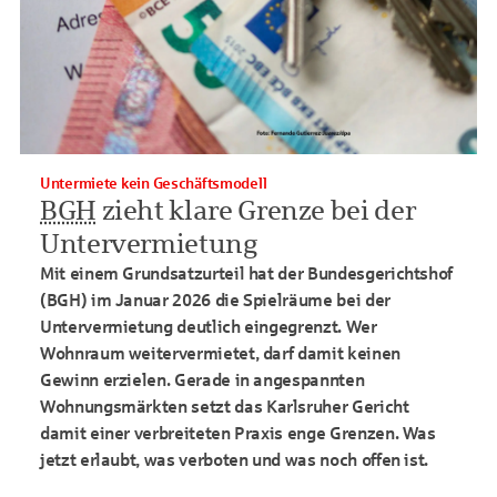
Untermiete kein Geschäftsmodell
BGH
zieht klare Grenze bei der
Untervermietung
Mit einem Grundsatzurteil hat der Bundesgerichtshof
(BGH) im Januar 2026 die Spielräume bei der
Untervermietung deutlich eingegrenzt. Wer
Wohnraum weitervermietet, darf damit keinen
Gewinn erzielen. Gerade in angespannten
Wohnungsmärkten setzt
das Karlsruher Gericht
damit einer verbreiteten Praxis enge Grenzen. Was
jetzt erlaubt, was verboten und was noch offen ist.