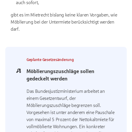
auch sofort,
gibt es im Mietrecht bislang keine klaren Vorgaben, wie
Möblierung bei der Untermiete berücksichtigt werden
darf.
Geplante Gesetzesänderung
Möblierungszuschläge sollen
gedeckelt werden
Das Bundesjustizministerium arbeitet an
einem Gesetzentwurf, der
Möblierungszuschläge begrenzen soll.
Vorgesehen ist unter anderem eine Pauschale
von maximal 5 Prozent der Nettokaltmiete für
vollmöblierte Wohnungen. Ein konkreter