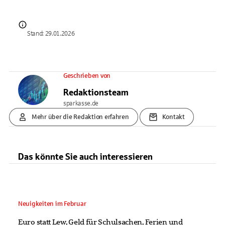
Stand: 29.01.2026
Geschrieben von
Redaktionsteam
sparkasse.de
Mehr über die Redaktion erfahren
Kontakt
Das könnte Sie auch interessieren
Neuigkeiten im Februar
Euro statt Lew, Geld für Schulsachen, Ferien und