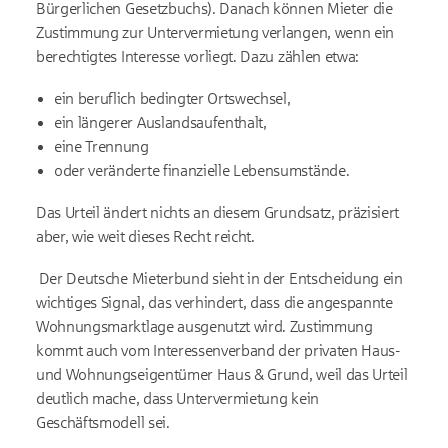
Bürgerlichen Gesetzbuchs). Danach können Mieter die
Zustimmung zur Untervermietung verlangen, wenn ein
berechtigtes Interesse vorliegt. Dazu zählen etwa:
ein beruflich bedingter Ortswechsel,
ein längerer Auslandsaufenthalt,
eine Trennung
oder veränderte finanzielle Lebensumstände.
Das Urteil ändert nichts an diesem Grundsatz, präzisiert
aber, wie weit dieses Recht reicht.
Der Deutsche Mieterbund sieht in der Entscheidung ein
wichtiges Signal, das verhindert, dass die angespannte
Wohnungsmarktlage ausgenutzt wird. Zustimmung
kommt auch vom Interessenverband der privaten Haus-
und Wohnungseigentümer Haus & Grund, weil das Urteil
deutlich mache, dass Untervermietung kein
Geschäftsmodell sei.