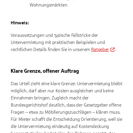
Wohnungsmärkten
Hinweis:
Voraussetzungen und typische Fallstricke der
Untervermietung mit praktischen Beispielen und
rechtlichen Details finden Sie in unserem
Ratgeber
.
Klare Grenze, offener Auftrag
Das Urteil zieht eine klare Grenze: Untervermietung bleibt
möglich, darf aber nur Kosten ausgleichen und keine
Einnahmen bringen. Zugleich macht der
Bundesgerichtshof deutlich, dass der Gesetzgeber offene
Fragen – etwa zu Möblierungszuschlägen – klären muss.
Für Mieter schafft die Entscheidung Orientierung, weil sie
die Untervermietung eindeutig auf Kostendeckung