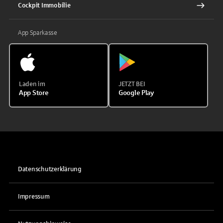
Cockpit Immobilie
App Sparkasse
Laden im
JETZT BEI
App Store
Google Play
Datenschutzerklärung
Impressum