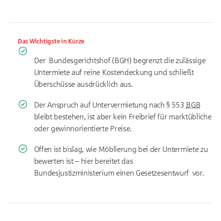
Das Wichtigste in Kürze
Der
Bundesgerichtshof
(BGH) begrenzt die zulässige
Untermiete auf reine Kostendeckung und schließt
Überschüsse ausdrücklich aus.
Der Anspruch auf Untervermietung nach § 553
BGB
bleibt bestehen, ist aber kein Freibrief für marktübliche
oder gewinnorientierte Preise.
Offen ist bislag, wie Möblierung bei der Untermiete zu
bewerten ist – hier
bereitet das
Bundesjustizministerium einen Gesetzesentwurf
vor
.