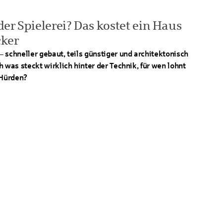
er Spielerei? Das kostet ein Haus
ker
 schneller gebaut, teils günstiger und architektonisch
 was steckt wirklich hinter der Technik, für wen lohnt
 Hürden?