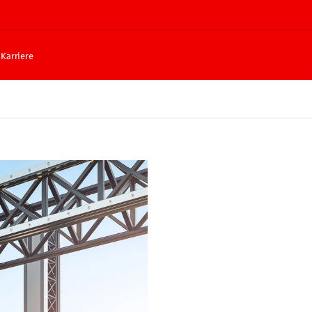
Karriere