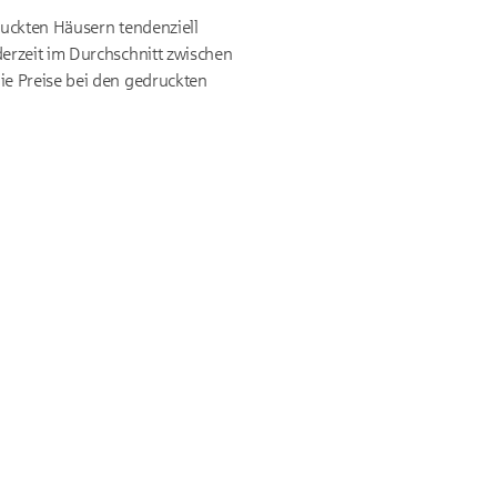
ruckten Häusern tendenziell
derzeit im Durchschnitt zwischen
ie Preise bei den gedruckten