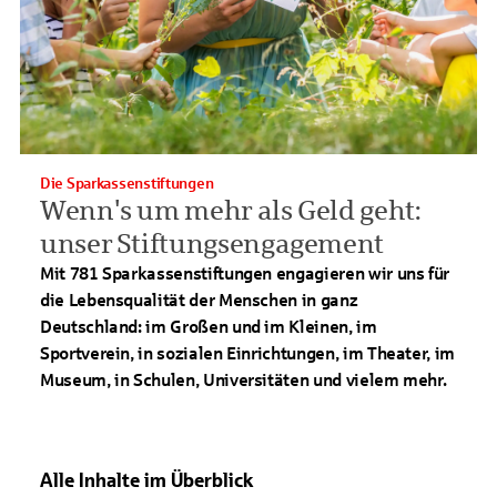
Die Sparkassenstiftungen
Wenn's um mehr als Geld geht:
unser Stiftungsengagement
Mit 781 Sparkassenstiftungen engagieren wir uns für
die Lebensqualität der Menschen in ganz
Deutschland: im Großen und im Kleinen, im
Sportverein, in sozialen Einrichtungen, im Theater, im
Museum, in Schulen, Universitäten und vielem mehr.
Alle Inhalte im Überblick