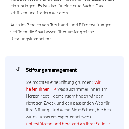
einzubringen. Es ist also für eine gute Sache. Das
schützen und fördern wir gern.
Auch im Bereich von Treuhand- und Bürgerstiftungen
verfügen die Sparkassen über umfangreiche
Beratungskompetenz.
Stiftungsmanagement
Sie möchten eine Stiftung gründen?
Wir
helfen Ihnen.
Was auch immer Ihnen am
Herzen liegt – gemeinsam finden wir den
richtigen Zweck und den passenden Weg für
Ihre Stiftung. Und wenn Sie möchten, bleiben
wir mit unserem Expertennetzwerk
unterstützend und beratend an Ihrer Seite
.