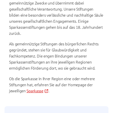
gemeinnützige Zwecke und übernimmt dabei
gesellschaftliche Verantwortung. Unsere Stiftungen
bilden eine besonders verlässliche und nachhaltige Säule
unseres gesellschaftlichen Engagements. Einige
Sparkassenstiftungen gehen bis auf das 18. Jahrhundert
zurück.
Als gemeinnützige Stiftungen des bürgerlichen Rechts
gegründet, stehen sie für Glaubwürdigkeit und
Fachkompetenz. Die engen Bindungen unserer
Sparkassenstiftungen an ihre jeweiligen Regionen
ermöglichen Förderung dort, wo sie gebraucht wird.
Ob die Sparkasse in Ihrer Region eine oder mehrere
Stiftungen hat, erfahren Sie auf der Homepage der
jeweiligen
Sparkasse
.