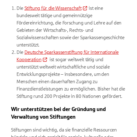
Die
Stiftung für die Wissenschaft
ist eine
bundesweit tätige und gemeinnützige
Fördereinrichtung, die Forschung und Lehre auf den
Gebieten der Wirtschafts-, Rechts- und
Sozialwissenschaften sowie der Sparkassengeschichte
unterstützt.
Die
Deutsche Sparkassenstiftung für Internationale
Kooperation
ist sogar weltweit tätig und
unterstützt weltweit wirtschaftliche und soziale
Entwicklungsprojekte – insbesondere, um den
Menschen einen dauerhaften Zugang zu
Finanzdienstleistungen zu ermöglichen. Bisher hat die
Stiftung rund 200 Projekte in 80 Nationen gefördert.
Wir unterstützen bei der Gründung und
Verwaltung von Stiftungen
Stiftungen sind wichtig, da sie finanzielle Ressourcen