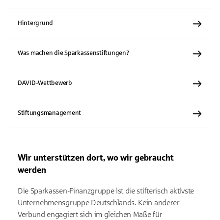
Hintergrund
Was machen die Sparkassenstiftungen?
DAVID-Wettbewerb
Stiftungsmanagement
Wir unterstützen dort, wo wir gebraucht
werden
Die Sparkassen-Finanzgruppe ist die stifterisch aktivste
Unternehmensgruppe Deutschlands. Kein anderer
Verbund engagiert sich im gleichen Maße für