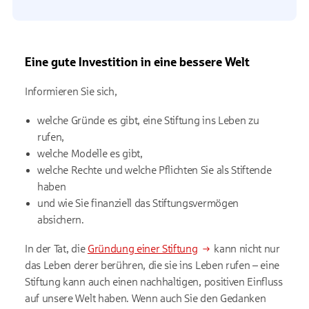
Eine gute Investition in eine bessere Welt
Informieren Sie sich,
welche Gründe es gibt, eine Stiftung ins Leben zu
rufen,
welche Modelle es gibt,
welche Rechte und welche Pflichten Sie als Stiftende
haben
und wie Sie finanziell das Stiftungsvermögen
absichern.
In der Tat, die
Gründung einer Stiftung
kann nicht nur
das Leben derer berühren, die sie ins Leben rufen – eine
Stiftung kann auch einen nachhaltigen, positiven Einfluss
auf unsere Welt haben. Wenn auch Sie den Gedanken