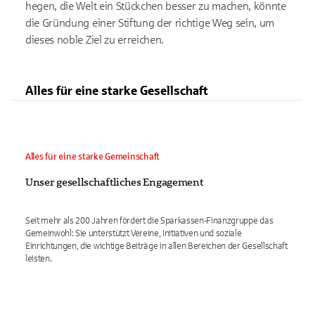
hegen, die Welt ein Stückchen besser zu machen, könnte
die Gründung einer Stiftung der richtige Weg sein, um
dieses noble Ziel zu erreichen.
Alles für eine starke Gesellschaft
Alles für eine starke Gemeinschaft
Unser gesellschaftliches Engagement
Seit mehr als 200 Jahren fördert die Sparkassen-Finanzgruppe das
Gemeinwohl: Sie unterstützt Vereine, Initiativen und soziale
Einrichtungen, die wichtige Beiträge in allen Bereichen der Gesellschaft
leisten.