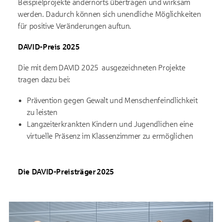
Beispielprojekte andernorts übertragen und wirksam
werden. Dadurch können sich unendliche Möglichkeiten
für positive Veränderungen auftun.
DAVID-Preis 2025
Die mit dem DAVID 2025 ausgezeichneten Projekte
tragen dazu bei:
Prävention gegen Gewalt und Menschenfeindlichkeit
zu leisten
Langzeiterkrankten Kindern und Jugendlichen eine
virtuelle Präsenz im Klassenzimmer zu ermöglichen
Die DAVID-Preisträger 2025