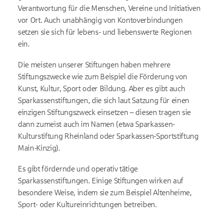
Verantwortung für die Menschen, Vereine und Initiativen
vor Ort. Auch unabhängig von Kontoverbindungen
setzen sie sich für lebens- und liebenswerte Regionen
ein.
Die meisten unserer Stiftungen haben mehrere
Stiftungszwecke wie zum Beispiel die Förderung von
Kunst, Kultur, Sport oder Bildung. Aber es gibt auch
Sparkassenstiftungen, die sich laut Satzung für einen
einzigen Stiftungszweck einsetzen – diesen tragen sie
dann zumeist auch im Namen (etwa Sparkassen-
Kulturstiftung Rheinland oder Sparkassen-Sportstiftung
Main-Kinzig).
Es gibt fördernde und operativ tätige
Sparkassenstiftungen. Einige Stiftungen wirken auf
besondere Weise, indem sie zum Beispiel Altenheime,
Sport- oder Kultureinrichtungen betreiben.