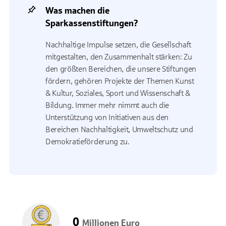
Was machen die
Sparkassenstiftungen?
Nachhaltige Impulse setzen, die Gesellschaft
mitgestalten, den Zusammenhalt stärken: Zu
den größten Bereichen, die unsere Stiftungen
fördern, gehören Projekte der Themen Kunst
& Kultur, Soziales, Sport und Wissenschaft &
Bildung. Immer mehr nimmt auch die
Unterstützung von Initiativen aus den
Bereichen Nachhaltigkeit, Umweltschutz und
Demokratieförderung zu.
0
Millionen Euro