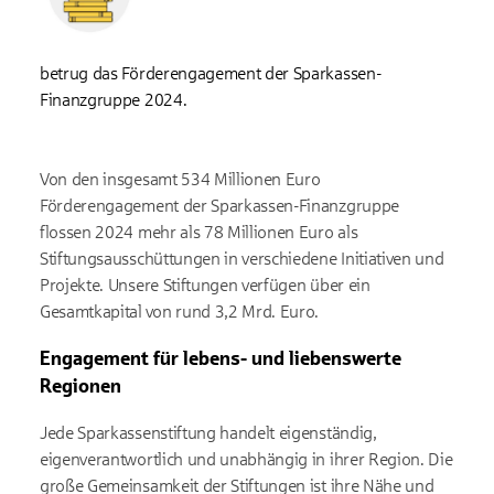
betrug das Förderengagement der Sparkassen-
Finanzgruppe 2024.
Von den insgesamt 534 Millionen Euro
Förderengagement der Sparkassen-Finanzgruppe
flossen 2024 mehr als 78 Millionen Euro als
Stiftungsausschüttungen in verschiedene Initiativen und
Projekte. Unsere Stiftungen verfügen über ein
Gesamtkapital von rund 3,2 Mrd. Euro.
Engagement für lebens- und liebenswerte
Regionen
Jede Sparkassenstiftung handelt eigenständig,
eigenverantwortlich und unabhängig in ihrer Region. Die
große Gemeinsamkeit der Stiftungen ist ihre Nähe und