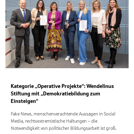
Kategorie „Operative Projekte“: Wendelinus
Stiftung mit „Demokratiebildung zum
Einsteigen“
Fake News, menschenverachtende Aussagen in Social
Media, rechtsextremistische Haltungen – die
Notwendigkeit von politischer Bildungsarbeit ist groß.