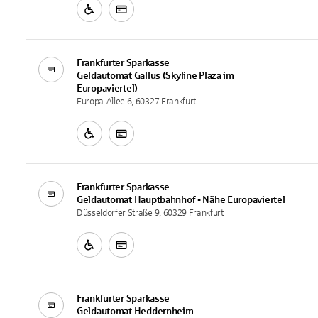
Frankfurter Sparkasse
Geldautomat
Gallus (Skyline Plaza im
Europaviertel)
Europa-Allee 6, 60327 Frankfurt
Frankfurter Sparkasse
Geldautomat
Hauptbahnhof - Nähe Europaviertel
Düsseldorfer Straße 9, 60329 Frankfurt
Frankfurter Sparkasse
Geldautomat
Heddernheim