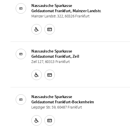
Nassauische Sparkasse
Geldautomat
Frankfurt, Mainzer Landstr.
Mainzer Landstr. 322, 60326 Frankfurt
Nassauische Sparkasse
Geldautomat
Frankfurt, Zeil
Zeil 127, 60313 Frankfurt
Nassauische Sparkasse
Geldautomat
Frankfurt-Bockenheim
Leipziger Str. 59, 60487 Frankfurt