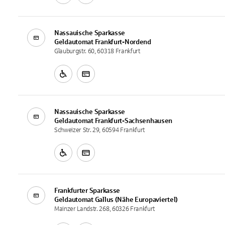
Nassauische Sparkasse
Geldautomat
Frankfurt-Nordend
Glauburgstr. 60, 60318 Frankfurt
Nassauische Sparkasse
Geldautomat
Frankfurt-Sachsenhausen
Schweizer Str. 29, 60594 Frankfurt
Frankfurter Sparkasse
Geldautomat
Gallus (Nähe Europaviertel)
Mainzer Landstr. 268, 60326 Frankfurt