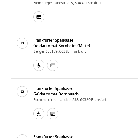
Homburger Landstr. 715, 60437 Frankfurt
Frankfurter Sparkasse
Geldautomat
Bornheim (Mitte)
Berger Str. 179, 60385 Frankfurt
Frankfurter Sparkasse
Geldautomat
Dornbusch
Eschersheimer Landstr. 238, 60320 Frankfurt
Frankfurter Sparkasse