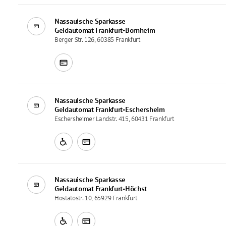
Nassauische Sparkasse
Geldautomat
Frankfurt-Bornheim
Berger Str. 126, 60385 Frankfurt
Nassauische Sparkasse
Geldautomat
Frankfurt-Eschersheim
Eschersheimer Landstr. 415, 60431 Frankfurt
Nassauische Sparkasse
Geldautomat
Frankfurt-Höchst
Hostatostr. 10, 65929 Frankfurt