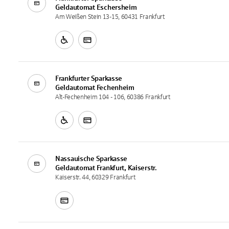
Geldautomat
Eschersheim
Am Weißen Stein 13-15, 60431 Frankfurt
Frankfurter Sparkasse
Geldautomat
Fechenheim
Alt-Fechenheim 104 - 106, 60386 Frankfurt
Nassauische Sparkasse
Geldautomat
Frankfurt, Kaiserstr.
Kaiserstr. 44, 60329 Frankfurt