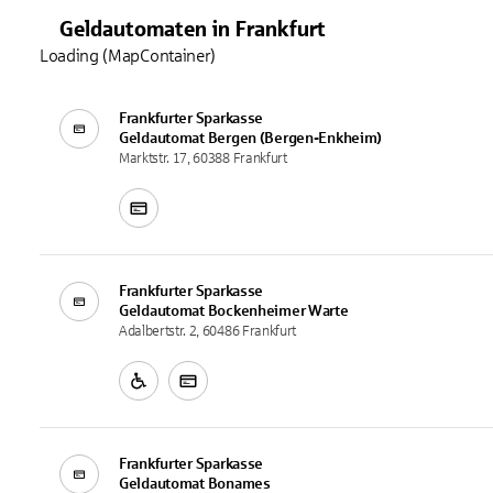
Geldautomaten
in
Frankfurt
Loading (MapContainer)
Frankfurter Sparkasse
Geldautomat
Bergen (Bergen-Enkheim)
Marktstr. 17, 60388 Frankfurt
Frankfurter Sparkasse
Geldautomat
Bockenheimer Warte
Adalbertstr. 2, 60486 Frankfurt
Frankfurter Sparkasse
Geldautomat
Bonames