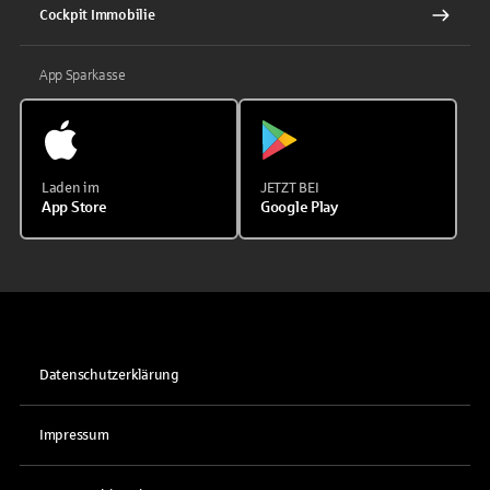
Cockpit Immobilie
App Sparkasse
Laden im
JETZT BEI
App Store
Google Play
Datenschutzerklärung
Impressum