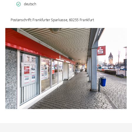
deutsch
Postanschrift: Frankfurter Sparkasse, 60255 Frankfurt