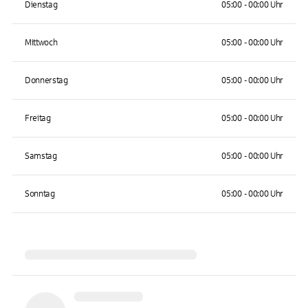
Dienstag
05:00 - 00:00 Uhr
Mittwoch
05:00 - 00:00 Uhr
Donnerstag
05:00 - 00:00 Uhr
Freitag
05:00 - 00:00 Uhr
Samstag
05:00 - 00:00 Uhr
Sonntag
05:00 - 00:00 Uhr