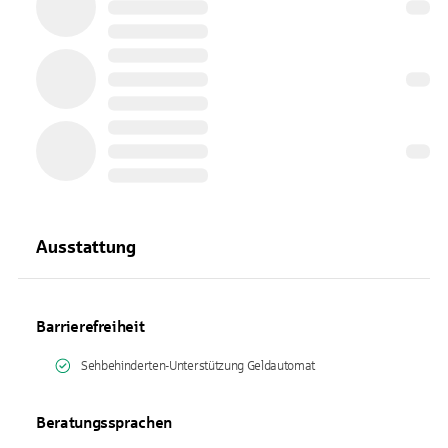
Ausstattung
Barrierefreiheit
Sehbehinderten-Unterstützung Geldautomat
Beratungssprachen