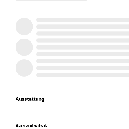
Ausstattung
Barrierefreiheit