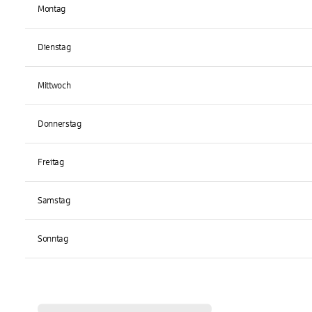
Montag
Dienstag
Mittwoch
Donnerstag
Freitag
Samstag
Sonntag