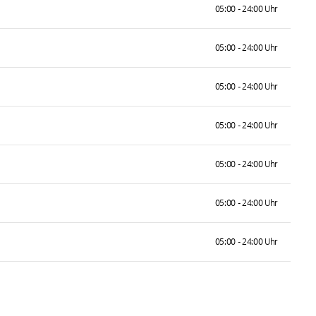
05:00 - 24:00 Uhr
05:00 - 24:00 Uhr
05:00 - 24:00 Uhr
05:00 - 24:00 Uhr
05:00 - 24:00 Uhr
05:00 - 24:00 Uhr
05:00 - 24:00 Uhr