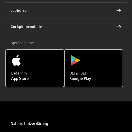
Jobbörse
Cockpit Immobilie
App Sparkasse
Laden im
JETZT BEI
App Store
Google Play
Datenschutzerklärung