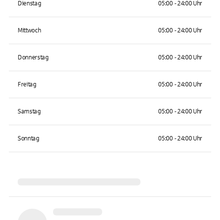
Dienstag
05:00 - 24:00 Uhr
Mittwoch
05:00 - 24:00 Uhr
Donnerstag
05:00 - 24:00 Uhr
Freitag
05:00 - 24:00 Uhr
Samstag
05:00 - 24:00 Uhr
Sonntag
05:00 - 24:00 Uhr