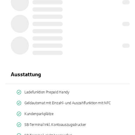
Ausstattung
Ladefunktion Prepaid Handy
Geldautomat mit Einzahl- und Auszahlfunktion mit NFC
Kundenparkplätze
SB-Terminal inkl. Kontoauszugsdrucker