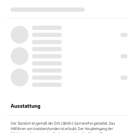
Ausstattung
Der Standort ist gemäß der DIN 18040-1 barrierefrei gestaltet. Das
Mitführen von Assistenzhunden ist erlaubt. Der Haupteingang der