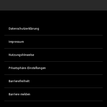
Datenschutzerklärung
Impressum
Nutzungshinweise
Privatsphäre-Einstellungen
Barrierefreiheit
Barriere melden