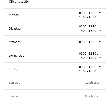
Öffnungszeiten
09:00 - 12:30 Uhr
Montag
14:00 - 16:30 Uhr
09:00 - 12:30 Uhr
Dienstag
14:00 - 16:30 Uhr
Mittwoch
09:00 - 12:30 Uhr
09:00 - 12:30 Uhr
Donnerstag
14:00 - 18:00 Uhr
09:00 - 12:30 Uhr
Freitag
14:00 - 16:00 Uhr
Samstag
Geschlossen
Sonntag
Geschlossen