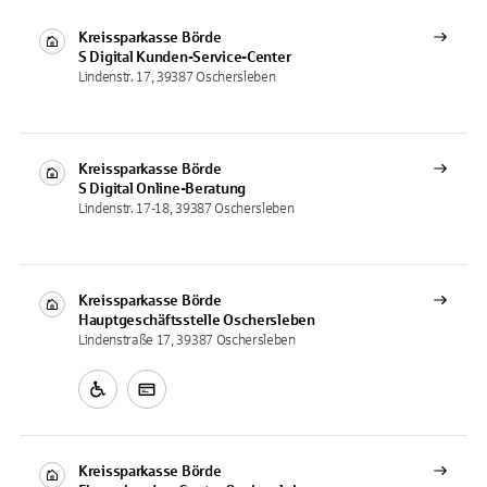
Kreissparkasse Börde
S Digital
Kunden-Service-Center
Lindenstr. 17, 39387 Oschersleben
Kreissparkasse Börde
S Digital
Online-Beratung
Lindenstr. 17-18, 39387 Oschersleben
Kreissparkasse Börde
Hauptgeschäftsstelle
Oschersleben
Lindenstraße 17, 39387 Oschersleben
Kreissparkasse Börde