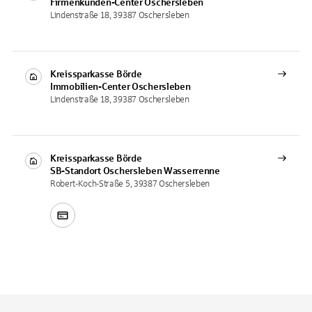
Firmenkunden-Center
Oschersleben
Lindenstraße 18, 39387 Oschersleben
Kreissparkasse Börde
Immobilien-Center
Oschersleben
Lindenstraße 18, 39387 Oschersleben
Kreissparkasse Börde
SB-Standort
Oschersleben Wasserrenne
Robert-Koch-Straße 5, 39387 Oschersleben