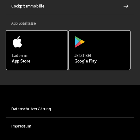
Cockpit Immobilie
App Sparkasse
Laden im
JETZT BEI
App Store
Google Play
Datenschutzerklärung
Impressum