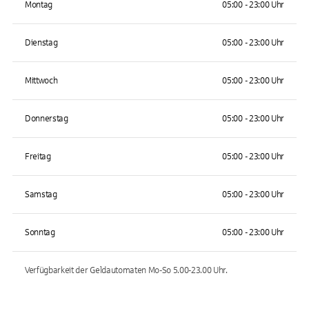
Montag
05:00 - 23:00 Uhr
Dienstag
05:00 - 23:00 Uhr
Mittwoch
05:00 - 23:00 Uhr
Donnerstag
05:00 - 23:00 Uhr
Freitag
05:00 - 23:00 Uhr
Samstag
05:00 - 23:00 Uhr
Sonntag
05:00 - 23:00 Uhr
Verfügbarkeit der Geldautomaten
Mo-So 5.00-23.00
Uhr.