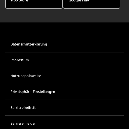
App Store
Google Play
Datenschutzerklärung
Impressum
Nutzungshinweise
Privatsphäre-Einstellungen
Barrierefreiheit
Barriere melden