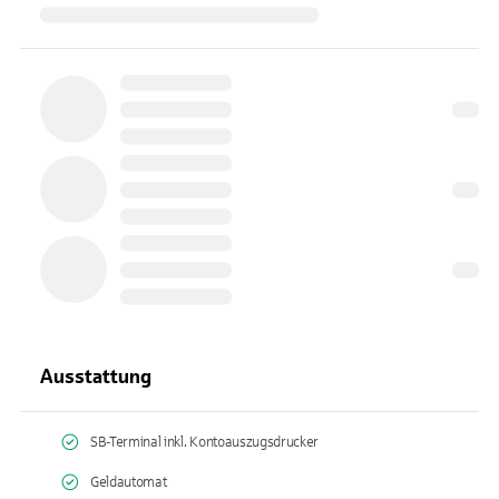
Ausstattung
SB-Terminal inkl. Kontoauszugsdrucker
Geldautomat