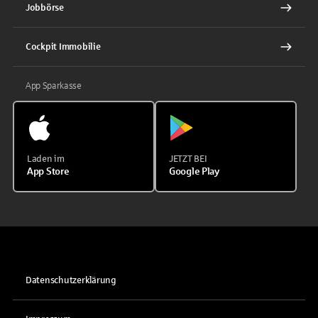
Jobbörse
Cockpit Immobilie
App Sparkasse
Laden im
JETZT BEI
App Store
Google Play
Datenschutzerklärung