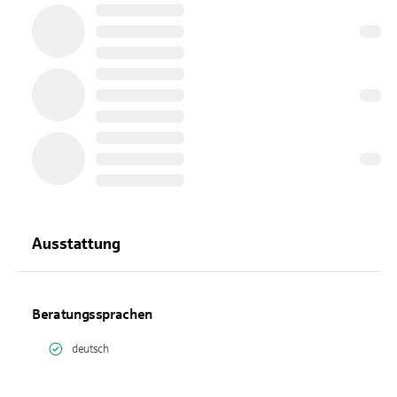
Ausstattung
Beratungssprachen
deutsch