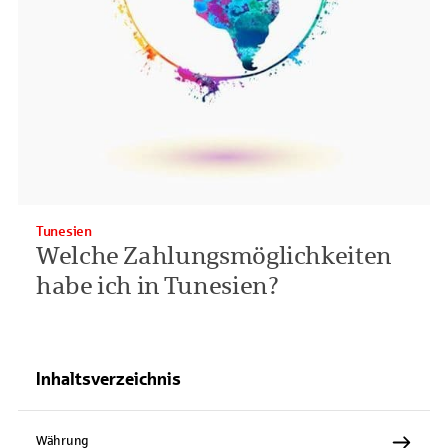
Tunesien
Welche Zahlungsmöglichkeiten
habe ich in Tunesien?
Inhaltsverzeichnis
Währung