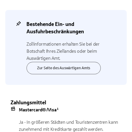
Bestehende Ein- und
Ausfuhrbeschränkungen
Zollinformationen erhalten Sie bei der
Botschaft Ihres Ziellandes oder beim
Auswärtigen Amt.
Zur Seite des Auswärtigen Amts
Zahlungsmittel
Mastercard®/Visa¹
Ja - In größeren Städten und Touristenzentren kann
zunehmend mit Kreditkarte gezahlt werden.