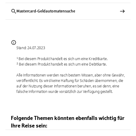
Mastercard-Geldautomatensuche
Stand: 24.07.2023
¹ Bei diesem Produkt handelt es sich um eine Kreditkarte.
² Bei diesem Produkt handelt es sich um eine Debitkarte.
Alle Informationen werden nach bestem Wissen, aber ohne Gewähr,
veröffentlicht. Es wird keine Haftung für Schäden übernommen, die
auf der Nutzung dieser Informationen beruhen, es sei denn, eine
falsche Information wurde vorsätzlich zur Verfügung gestellt.
Folgende Themen könnten ebenfalls wichtig für
Ihre Reise sein: