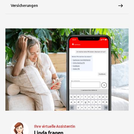
Versicherungen
Ihre virtuelle Assistentin
Linda fragen