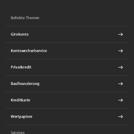
Beliebte Themen
Girokonto
Kontowechselservice
Privatkredit
Baufinanzierung
Kreditkarte
Wertpapiere
Services