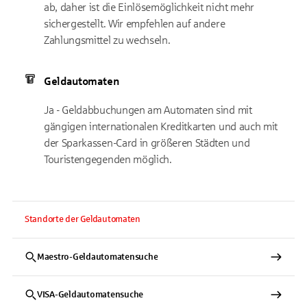
ab, daher ist die Einlösemöglichkeit nicht mehr
sichergestellt. Wir empfehlen auf andere
Zahlungsmittel zu wechseln.
Geldautomaten
Ja - Geldabbuchungen am Automaten sind mit
gängigen internationalen Kreditkarten und auch mit
der Sparkassen-Card in größeren Städten und
Touristengegenden möglich.
Standorte der Geldautomaten
Maestro-Geldautomatensuche
VISA-Geldautomatensuche