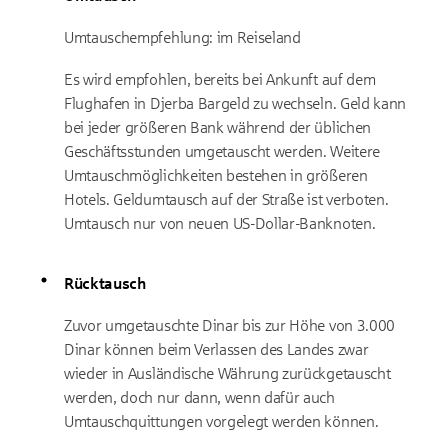
Umtauschempfehlung: im Reiseland
Es wird empfohlen, bereits bei Ankunft auf dem
Flughafen in Djerba Bargeld zu wechseln. Geld kann
bei jeder größeren Bank während der üblichen
Geschäftsstunden umgetauscht werden. Weitere
Umtauschmöglichkeiten bestehen in größeren
Hotels. Geldumtausch auf der Straße ist verboten.
Umtausch nur von neuen US-Dollar-Banknoten.
Rücktausch
Zuvor umgetauschte Dinar bis zur Höhe von 3.000
Dinar können beim Verlassen des Landes zwar
wieder in Ausländische Währung zurückgetauscht
werden, doch nur dann, wenn dafür auch
Umtauschquittungen vorgelegt werden können.