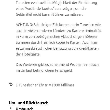
Tunesien eventuell die Möglichkeit der Einrichtung
eines 'Ausländerkontos' zu erwägen, um die
Geldmittel nicht bar mitführen zu müssen.
ACHTUNG: Seit einiger Zeit kommt es in Tunesien wie
auch in vielen anderen Ländern zu Kartenkriminalität
in Form von betrügerischen Abbuchungen höherer
Summen durch heimlich kopierte Karten. Auch kam
es zu missbräuchlicher Benutzung von Kreditkarten
der Hotelgäste.
Des Weiteren gibt es zunehmend Probleme mit sich
im Umlauf befindlichem Falschgeld.
1 Tunesischer Dinar = 1000 Millimes
Um- und Rücktausch
Umtausch