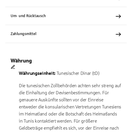
Um- und Rücktausch
Zahlungsmittel
Währung
Währungseinheit:
Tunesischer Dinar (tD)
Die tunesischen Zollbehörden achten sehr streng auf
die Einhaltung der Devisenbestimmungen. Für
genauere Auskünfte sollten vor der Einreise
entweder die konsularischen Vertretungen Tunesiens
im Heimatland oder die Botschaft des Heimatlands
in Tunis kontaktiert werden. Für größere
Geldbeträge empfiehlt es sich, vor der Einreise nach