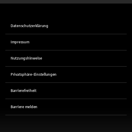
Datenschutzerklärung
Impressum
Nutzungshinweise
Privatsphäre-Einstellungen
Barrierefreiheit
Barriere melden