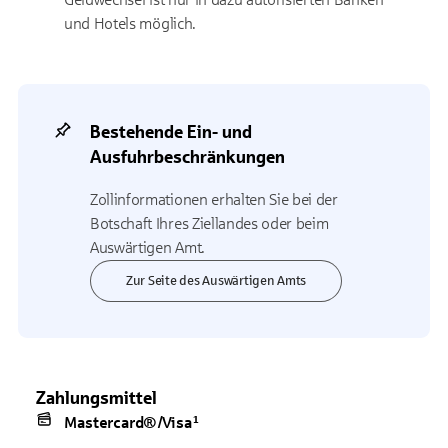
und Hotels möglich.
Bestehende Ein- und
Ausfuhrbeschränkungen
Zollinformationen erhalten Sie bei der
Botschaft Ihres Ziellandes oder beim
Auswärtigen Amt.
Zur Seite des Auswärtigen Amts
Zahlungsmittel
Mastercard®/Visa¹