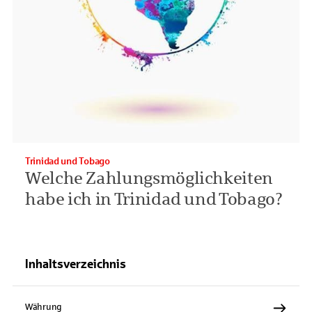
Trinidad und Tobago
Welche Zahlungsmöglichkeiten
habe ich in Trinidad und Tobago?
Inhaltsverzeichnis
Währung