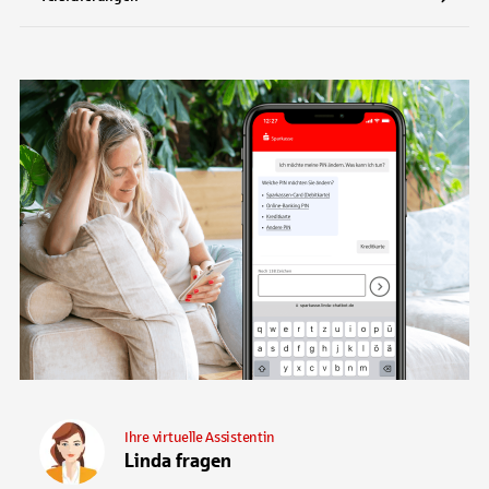
Ihre virtuelle Assistentin
Linda fragen