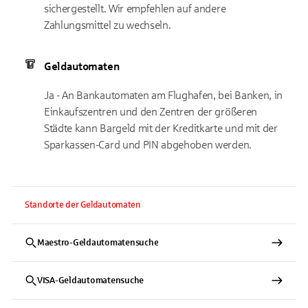
sichergestellt. Wir empfehlen auf andere
Zahlungsmittel zu wechseln.
Geldautomaten
Ja - An Bankautomaten am Flughafen, bei Banken, in
Einkaufszentren und den Zentren der größeren
Städte kann Bargeld mit der Kreditkarte und mit der
Sparkassen-Card und PIN abgehoben werden.
Standorte der Geldautomaten
Maestro-Geldautomatensuche
VISA-Geldautomatensuche