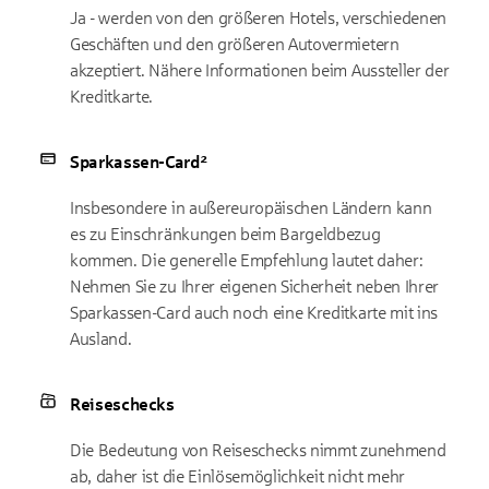
Ja - werden von den größeren Hotels, verschiedenen
Geschäften und den größeren Autovermietern
akzeptiert. Nähere Informationen beim Aussteller der
Kreditkarte.
Sparkassen-Card²
Insbesondere in außereuropäischen Ländern kann
es zu Einschränkungen beim Bargeldbezug
kommen. Die generelle Empfehlung lautet daher:
Nehmen Sie zu Ihrer eigenen Sicherheit neben Ihrer
Sparkassen-Card auch noch eine Kreditkarte mit ins
Ausland.
Reiseschecks
Die Bedeutung von Reiseschecks nimmt zunehmend
ab, daher ist die Einlösemöglichkeit nicht mehr