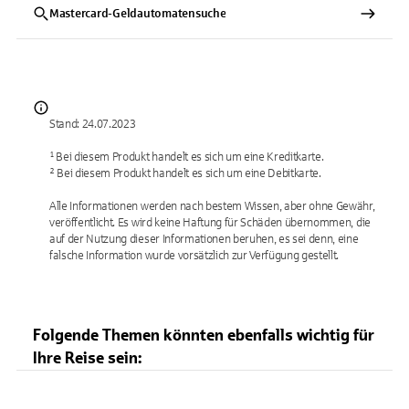
Mastercard-Geldautomatensuche
Stand: 24.07.2023
¹ Bei diesem Produkt handelt es sich um eine Kreditkarte.
² Bei diesem Produkt handelt es sich um eine Debitkarte.
Alle Informationen werden nach bestem Wissen, aber ohne Gewähr,
veröffentlicht. Es wird keine Haftung für Schäden übernommen, die
auf der Nutzung dieser Informationen beruhen, es sei denn, eine
falsche Information wurde vorsätzlich zur Verfügung gestellt.
Folgende Themen könnten ebenfalls wichtig für
Ihre Reise sein: