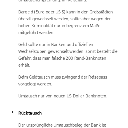
Bargeld (Euro oder US-$) kann in den Großstädten
überall gewechselt werden, sollte aber wegen der
hohen Kriminalität nur in begrenztem Maße
mitgeführt werden.
Geld sollte nur in Banken und offiziellen
Wechselstuben gewechselt werden, sonst besteht die
Gefahr, dass man falsche 200 Rand-Banknoten
erhält.
Beim Geldtausch muss zwingend der Reisepass
vorgelegt werden.
Umtausch nur von neuen US-Dollar-Banknoten.
Rücktausch
Der ursprüngliche Umtauschbeleg der Bank ist