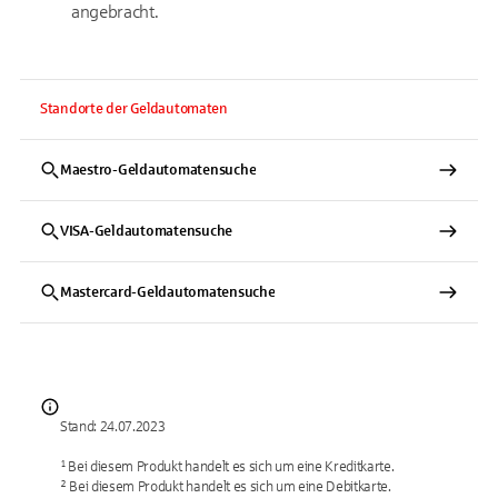
angebracht.
Standorte der Geldautomaten
Maestro-Geldautomatensuche
VISA-Geldautomatensuche
Mastercard-Geldautomatensuche
Stand: 24.07.2023
¹ Bei diesem Produkt handelt es sich um eine Kreditkarte.
² Bei diesem Produkt handelt es sich um eine Debitkarte.