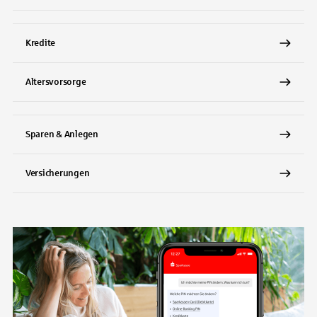
Kredite
Altersvorsorge
Sparen & Anlegen
Versicherungen