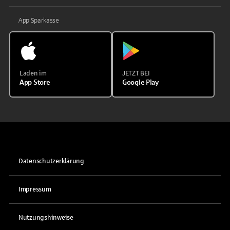
App Sparkasse
Laden im
JETZT BEI
App Store
Google Play
Datenschutzerklärung
Impressum
Nutzungshinweise