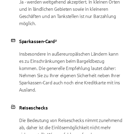
Ja - werden weitgehend akzeptiert. In kleinen Orten
und in ländlichen Gebieten sowie in kleineren
Geschäften und an Tankstellen ist nur Barzahlung
möglich.
Sparkassen-Card²
Insbesondere in außereuropäischen Ländern kann
es zu Einschränkungen beim Bargeldbezug
kommen. Die generelle Empfehlung lautet daher:
Nehmen Sie zu Ihrer eigenen Sicherheit neben Ihrer
Sparkassen-Card auch noch eine Kreditkarte mit ins
Ausland.
Reiseschecks
Die Bedeutung von Reiseschecks nimmt zunehmend
ab, daher ist die Einlösemöglichkeit nicht mehr