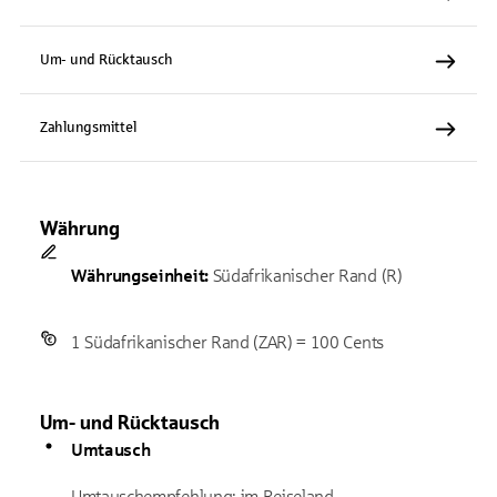
Um- und Rücktausch
Zahlungsmittel
Währung
Währungseinheit:
Südafrikanischer Rand (R)
1 Südafrikanischer Rand (ZAR) = 100 Cents
Um- und Rücktausch
Umtausch
Umtauschempfehlung: im Reiseland.