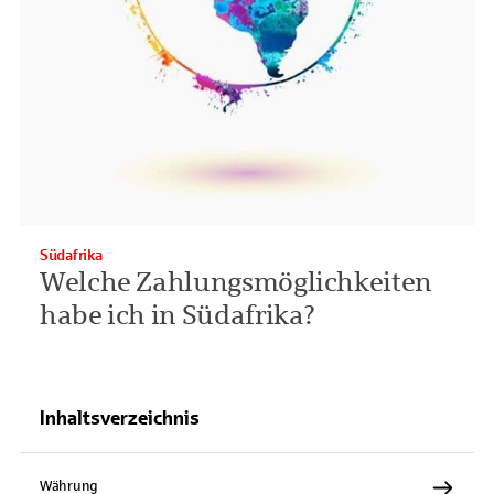
Südafrika
Welche Zahlungsmöglichkeiten
habe ich in Südafrika?
Inhaltsverzeichnis
Währung