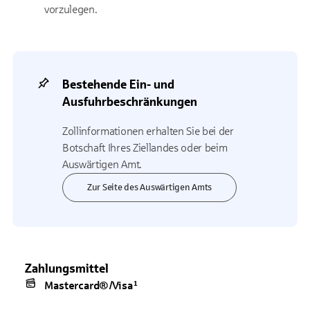
vorzulegen.
Bestehende Ein- und
Ausfuhrbeschränkungen
Zollinformationen erhalten Sie bei der
Botschaft Ihres Ziellandes oder beim
Auswärtigen Amt.
Zur Seite des Auswärtigen Amts
Zahlungsmittel
Mastercard®/Visa¹