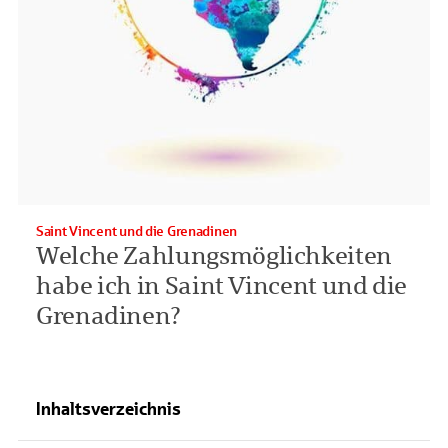
Saint Vincent und die Grenadinen
Welche Zahlungsmöglichkeiten
habe ich in Saint Vincent und die
Grenadinen?
Inhaltsverzeichnis