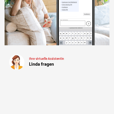
Ihre virtuelle Assistentin
Linda fragen