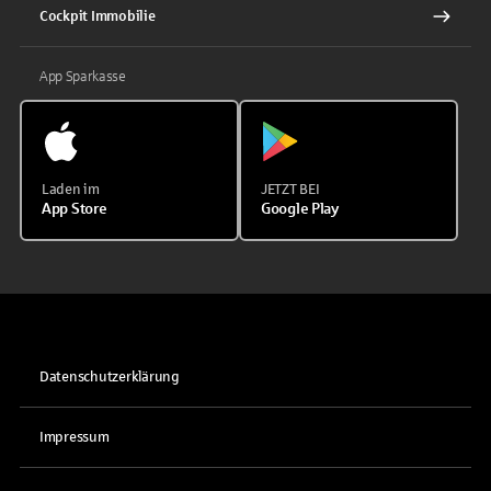
Cockpit Immobilie
App Sparkasse
Laden im
JETZT BEI
App Store
Google Play
Datenschutzerklärung
Impressum