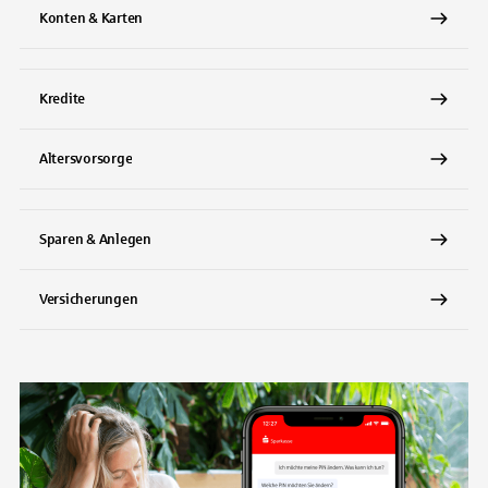
Konten & Karten
Kredite
Altersvorsorge
Sparen & Anlegen
Versicherungen