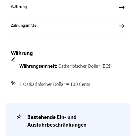
Währung
Zahlungsmittel
Währung
Währungseinheit:
Ostkaribischer Dollar (EC$)
1 Ostkaribischer Dollar = 100 Cents
Bestehende Ein- und
Ausfuhrbeschränkungen