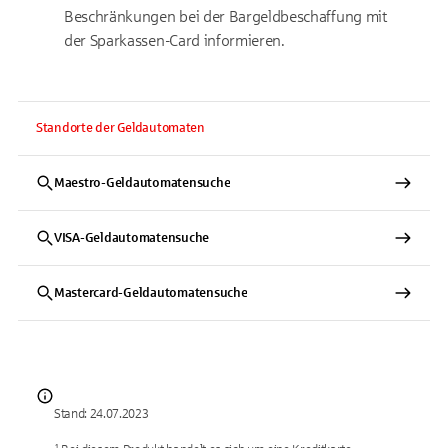
Beschränkungen bei der Bargeldbeschaffung mit
der Sparkassen-Card informieren.
Standorte der Geldautomaten
Maestro-Geldautomatensuche
VISA-Geldautomatensuche
Mastercard-Geldautomatensuche
Stand: 24.07.2023