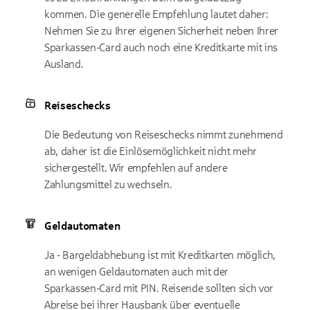
kommen. Die generelle Empfehlung lautet daher:
Nehmen Sie zu Ihrer eigenen Sicherheit neben Ihrer
Sparkassen-Card auch noch eine Kreditkarte mit ins
Ausland.
Reiseschecks
Die Bedeutung von Reiseschecks nimmt zunehmend
ab, daher ist die Einlösemöglichkeit nicht mehr
sichergestellt. Wir empfehlen auf andere
Zahlungsmittel zu wechseln.
Geldautomaten
Ja - Bargeldabhebung ist mit Kreditkarten möglich,
an wenigen Geldautomaten auch mit der
Sparkassen-Card mit PIN. Reisende sollten sich vor
Abreise bei ihrer Hausbank über eventuelle