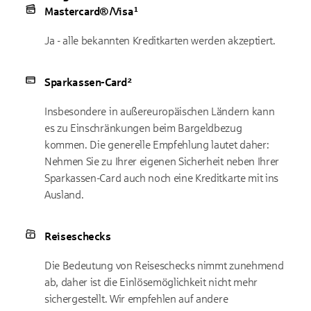
Mastercard®/Visa¹
Ja - alle bekannten Kreditkarten werden akzeptiert.
Sparkassen-Card²
Insbesondere in außereuropäischen Ländern kann
es zu Einschränkungen beim Bargeldbezug
kommen. Die generelle Empfehlung lautet daher:
Nehmen Sie zu Ihrer eigenen Sicherheit neben Ihrer
Sparkassen-Card auch noch eine Kreditkarte mit ins
Ausland.
Reiseschecks
Die Bedeutung von Reiseschecks nimmt zunehmend
ab, daher ist die Einlösemöglichkeit nicht mehr
sichergestellt. Wir empfehlen auf andere