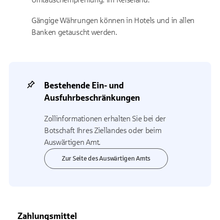
Gängige Währungen können in Hotels und in allen
Banken getauscht werden.
Bestehende Ein- und
Ausfuhrbeschränkungen
Zollinformationen erhalten Sie bei der
Botschaft Ihres Ziellandes oder beim
Auswärtigen Amt.
Zur Seite des Auswärtigen Amts
Zahlungsmittel