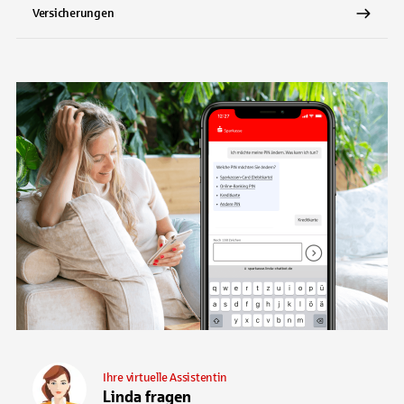
Versicherungen
Ihre virtuelle Assistentin
Linda fragen