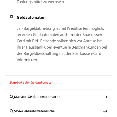
Zahlungsmittel zu wechseln.
Geldautomaten
Ja - Bargeldabhebung ist mit Kreditkarten möglich,
an vielen Geldautomaten auch mit der Sparkassen-
Card mit PIN. Reisende sollten sich vor Abreise bei
ihrer Hausbank über eventuelle Beschränkungen bei
der Bargeldbeschaffung mit der Sparkassen-Card
informieren.
Standorte der Geldautomaten
Maestro-Geldautomatensuche
VISA-Geldautomatensuche