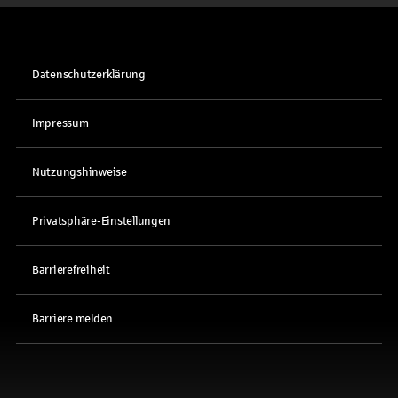
Datenschutzerklärung
Impressum
Nutzungshinweise
Privatsphäre-Einstellungen
Barrierefreiheit
Barriere melden