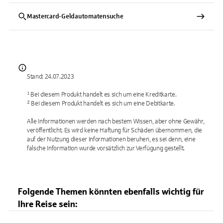
Mastercard-Geldautomatensuche
Stand: 24.07.2023
¹ Bei diesem Produkt handelt es sich um eine Kreditkarte.
² Bei diesem Produkt handelt es sich um eine Debitkarte.
Alle Informationen werden nach bestem Wissen, aber ohne Gewähr,
veröffentlicht. Es wird keine Haftung für Schäden übernommen, die
auf der Nutzung dieser Informationen beruhen, es sei denn, eine
falsche Information wurde vorsätzlich zur Verfügung gestellt.
Folgende Themen könnten ebenfalls wichtig für
Ihre Reise sein: