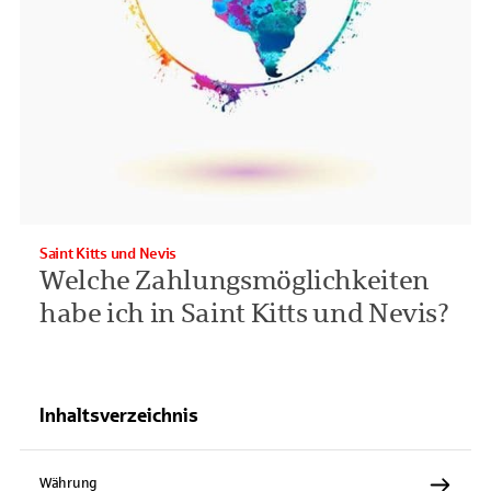
Saint Kitts und Nevis
Welche Zahlungsmöglichkeiten
habe ich in Saint Kitts und Nevis?
Inhaltsverzeichnis
Währung