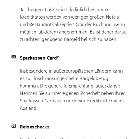
Ja - begrenzt akzeptiert, lediglich bestimmte
Kreditkarten werden von wenigen großen Hotels
und Restaurants akzeptiert (vor der Buchung, wenn
möglich, abklären) angenommen. Es ist daher darauf
zu achten, genügend Bargeld bei sich zu haben.
Sparkassen-Card²
Insbesondere in außereuropäischen Ländern kann
es zu Einschränkungen beim Bargeldbezug
kommen. Die generelle Empfehlung lautet daher:
Nehmen Sie zu Ihrer eigenen Sicherheit neben Ihrer
Sparkassen-Card auch noch eine Kreditkarte mit ins
Ausland.
Reiseschecks