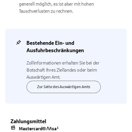
generell möglich, es ist aber mit hohen
Tauschverlusten zu rechnen.
Bestehende Ein- und
Ausfuhrbeschränkungen
Zollinformationen erhalten Sie bei der
Botschaft Ihres Ziellandes oder beim
Auswärtigen Amt.
Zur Seite des Auswärtigen Amts
Zahlungsmittel
Mastercard®/Visa¹