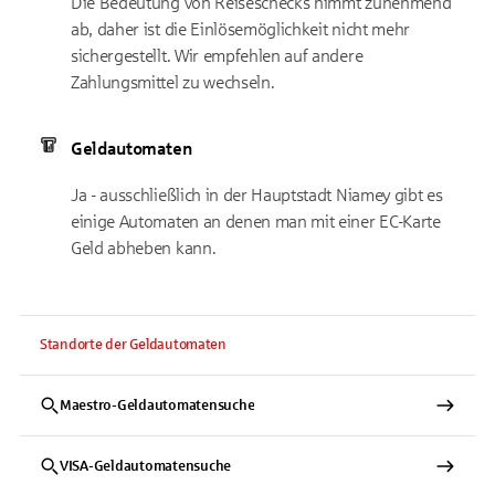
Die Bedeutung von Reiseschecks nimmt zunehmend
ab, daher ist die Einlösemöglichkeit nicht mehr
sichergestellt. Wir empfehlen auf andere
Zahlungsmittel zu wechseln.
Geldautomaten
Ja - ausschließlich in der Hauptstadt Niamey gibt es
einige Automaten an denen man mit einer EC-Karte
Geld abheben kann.
Standorte der Geldautomaten
Maestro-Geldautomatensuche
VISA-Geldautomatensuche