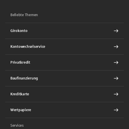
Beliebte Themen
Girokonto
Kontowechselservice
Privatkredit
Baufinanzierung
Kreditkarte
Wertpapiere
Services