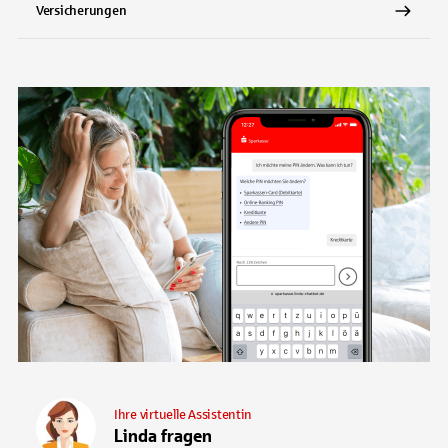
Versicherungen
Ihre virtuelle Assistentin
Linda fragen