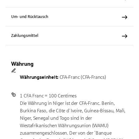
Um- und Rücktausch
Zahlungsmittel
Währung
Währungseinheit:
CFA-Franc (CFA-Francs)
1 CFA Franc = 100 Centimes
Die Währung in Niger ist der CFA-Franc. Benin,
Burkina Faso, die Côte d´Ivoire, Guinea-Bissau, Mali,
Niger, Senegal und Togo sind in der
Westafrikanischen Währungsunion (WAMU)
zusammengeschlossen. Der von der 'Banque