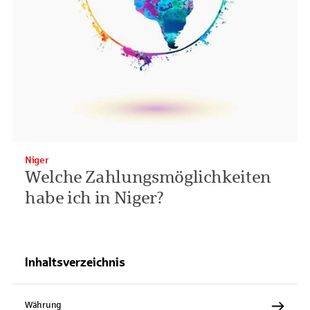
Niger
Welche Zahlungsmöglichkeiten
habe ich in Niger?
Inhaltsverzeichnis
Währung