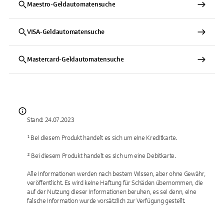
Maestro-Geldautomatensuche
VISA-Geldautomatensuche
Mastercard-Geldautomatensuche
Stand: 24.07.2023
¹ Bei diesem Produkt handelt es sich um eine Kreditkarte.
² Bei diesem Produkt handelt es sich um eine Debitkarte.
Alle Informationen werden nach bestem Wissen, aber ohne Gewähr,
veröffentlicht. Es wird keine Haftung für Schäden übernommen, die
auf der Nutzung dieser Informationen beruhen, es sei denn, eine
falsche Information wurde vorsätzlich zur Verfügung gestellt.