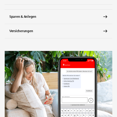
Sparen & Anlegen
Versicherungen