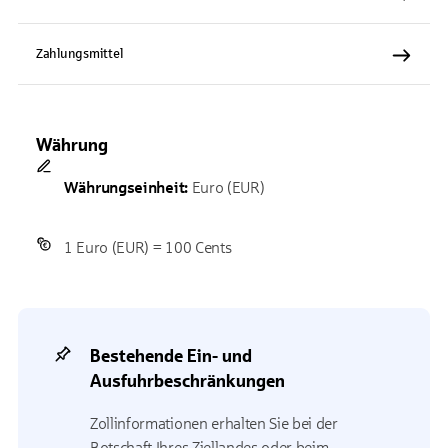
Zahlungsmittel
Währung
Währungseinheit:
Euro (EUR)
1 Euro (EUR) = 100 Cents
Bestehende Ein- und
Ausfuhrbeschränkungen
Zollinformationen erhalten Sie bei der
Botschaft Ihres Ziellandes oder beim