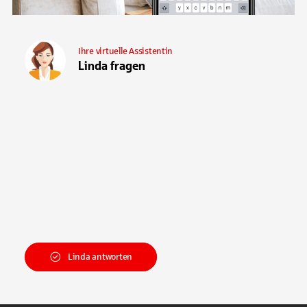
Ihre virtuelle Assistentin
Linda fragen
Linda antworten