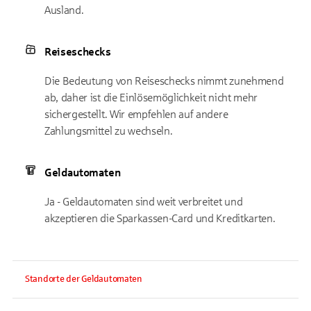
Ausland.
Reiseschecks
Die Bedeutung von Reiseschecks nimmt zunehmend
ab, daher ist die Einlösemöglichkeit nicht mehr
sichergestellt. Wir empfehlen auf andere
Zahlungsmittel zu wechseln.
Geldautomaten
Ja - Geldautomaten sind weit verbreitet und
akzeptieren die Sparkassen-Card und Kreditkarten.
Standorte der Geldautomaten