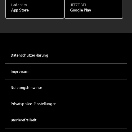
Laden im
JETZT BEI
App Store
Google Play
Datenschutzerklärung
Impressum
Nutzungshinweise
Privatsphäre-Einstellungen
Barrierefreiheit