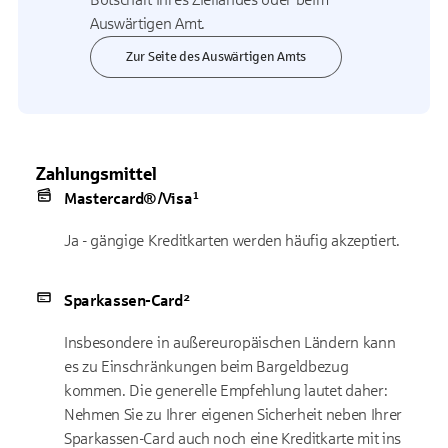
Auswärtigen Amt.
Zur Seite des Auswärtigen Amts
Zahlungsmittel
Mastercard®/Visa¹
Ja - gängige Kreditkarten werden häufig akzeptiert.
Sparkassen-Card²
Insbesondere in außereuropäischen Ländern kann
es zu Einschränkungen beim Bargeldbezug
kommen. Die generelle Empfehlung lautet daher:
Nehmen Sie zu Ihrer eigenen Sicherheit neben Ihrer
Sparkassen-Card auch noch eine Kreditkarte mit ins