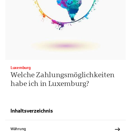
Luxemburg
Welche Zahlungsmöglichkeiten
habe ich in Luxemburg?
Inhaltsverzeichnis
Währung