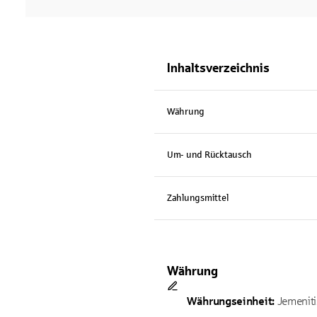
Inhaltsverzeichnis
Währung
Um- und Rücktausch
Zahlungsmittel
Währung
Währungseinheit:
Jemenitis