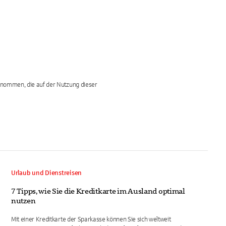
ernommen, die auf der Nutzung dieser
Urlaub und Dienstreisen
7 Tipps, wie Sie die Kreditkarte im Ausland optimal
nutzen
Mit einer Kreditkarte der Sparkasse können Sie sich weltweit