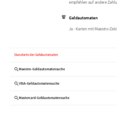
empfehlen auf andere Zahlu
Geldautomaten
Ja - Karten mit Maestro-Ze
Standorte der Geldautomaten
Maestro-Geldautomatensuche
VISA-Geldautomatensuche
Mastercard-Geldautomatensuche