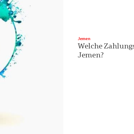
Jemen
Welche Zahlungs
Jemen?