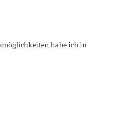
möglichkeiten habe ich in