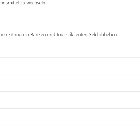
ngsmittel zu wechseln.
ichen können in Banken und Touristikzenten Geld abheben.