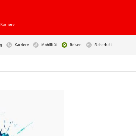
Karriere
g
Karriere
Mobilität
Reisen
Sicherheit