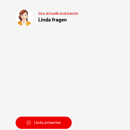
Ihre virtuelle Assistentin
Linda fragen
Linda antworten