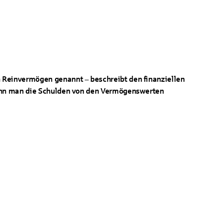
Reinvermögen genannt – beschreibt den finanziellen
enn man die Schulden von den Vermögenswerten