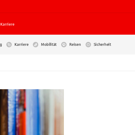
Karriere
g
Karriere
Mobilität
Reisen
Sicherheit