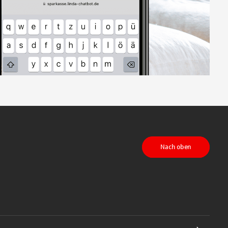
Nach oben