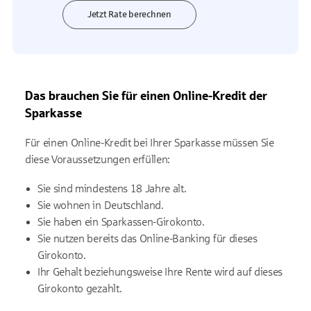
Jetzt Rate berechnen
Das brauchen Sie für einen Online-Kredit der
Sparkasse
Für einen Online-Kredit bei Ihrer Sparkasse müssen Sie
diese Voraussetzungen erfüllen:
Sie sind mindestens 18 Jahre alt.
Sie wohnen in Deutschland.
Sie haben ein Sparkassen-Girokonto.
Sie nutzen bereits das Online-Banking für dieses
Girokonto.
Ihr Gehalt beziehungsweise Ihre Rente wird auf dieses
Girokonto gezahlt.