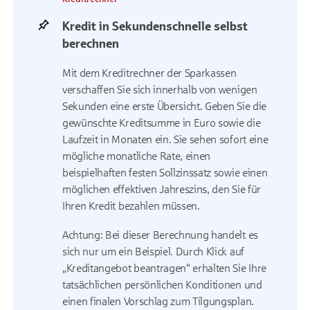
Kredit in Sekundenschnelle selbst
berechnen
Mit dem Kreditrechner der Sparkassen
verschaffen Sie sich innerhalb von wenigen
Sekunden eine erste Übersicht. Geben Sie die
gewünschte Kreditsumme in Euro sowie die
Laufzeit in Monaten ein. Sie sehen sofort eine
mögliche monatliche Rate, einen
beispielhaften festen Sollzinssatz sowie einen
möglichen effektiven Jahreszins, den Sie für
Ihren Kredit bezahlen müssen.
Achtung: Bei dieser Berechnung handelt es
sich nur um ein Beispiel. Durch Klick auf
„Kreditangebot beantragen“ erhalten Sie Ihre
tatsächlichen persönlichen Konditionen und
einen finalen Vorschlag zum Tilgungsplan.