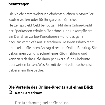
beantragen
Ob Sie die erste Wohnung einrichten, einen Motorroller
kaufen wollen oder für Ihr ganz persönliches
Herzensprojekt Geld benötigen: Mit dem Online-Kredit
der Sparkassen erhalten Sie schnell und unkompliziert
ein Darlehen zu Top-Konditionen – und das ganz
bequem vom Sofa aus. Berechnen Sie Ihren Privatkredit
und stellen Sie Ihren Antrag direkt im Online-Banking. Sie
bekommen von uns schnell eine Rückmeldung und
können sich das Geld dann per TAN auf Ihr Girokonto
überweisen lassen. Was Sie mit dem Kredit machen, ist
dabei allein Ihre Sache.
Die Vorteile des Online-Kredits auf einen Blick
Kein Papierkram
Den Kreditantrag stellen Sie online.