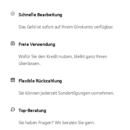
Schnelle Bearbeitung
Das Geld ist sofort auf Ihrem Girokonto verfügbar.
Freie Verwendung
Wofür Sie den Kredit nutzen, bleibt ganz Ihnen
überlassen.
Flexible Rückzahlung
Sie können jederzeit Sondertilgungen vornehmen.
Top-Beratung
Sie haben Fragen? Wir beraten Sie gern.