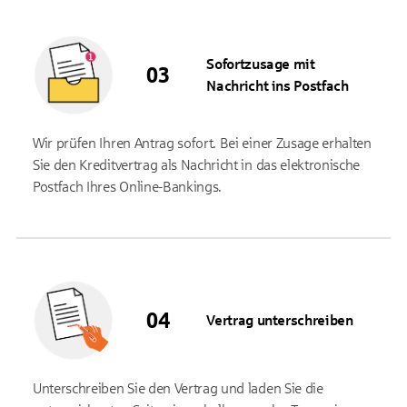
Sofortzusage mit
Nachricht ins Postfach
Wir prüfen Ihren Antrag sofort. Bei einer Zusage erhalten
Sie den Kreditvertrag als Nachricht in das elektronische
Postfach Ihres Online-Bankings.
Vertrag unterschreiben
Unterschreiben Sie den Vertrag und laden Sie die