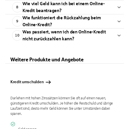
Wie viel Geld kann ich bei einem Online-
8
Kredit beantragen?
Wie funktioniert die Rückzahlung beim
9
Online-Kredit?
Was passiert, wenn ich den Online-Kredit
10
nicht zurückzahlen kann?
Weitere Produkte und Angebote
Kredit umschulden
Darlehen mit hohen Zinssätzen können Sie oft auf einen neuen,
günstigeren Kredit umschulden. Je höher die Restschuld und übrige
Laufzeit sind, desto mehr Geld können Sie unter Umständen dabei
sparen.