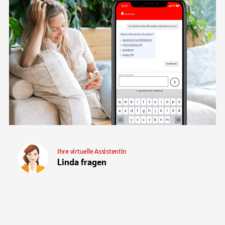
Ihre virtuelle Assistentin
Linda fragen