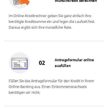
Wunschkredit berechnen
Im Online-Kreditrechner geben Sie ganz einfach Ihre
benötigte Kreditsumme ein und legen die Laufzeit fest.
Daraus ergibt sich Ihre monatliche Rate.
Antragsformular online
ausfüllen
Füllen Sie das Antragsformular für den Kredit in Ihrem
Online-Banking aus. Einen Einkommensnachweis
benötigen wir nicht.