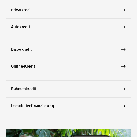
Privatkredit
Autokredit
Dispokredit
Online-Kredit
Rahmenkredit
Immobilienfinanzierung