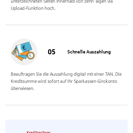
unterzeichneten Seiten innerhalb von zehn Tagen via
Upload-Funktion hoch.
Schnelle Auszahlung
Beauftragen Sie die Auszahlung digital mit einer TAN. Die
Kreditsumme wird sofort auf Ihr Sparkassen-Girokonto
überwiesen.
Kreditrechner