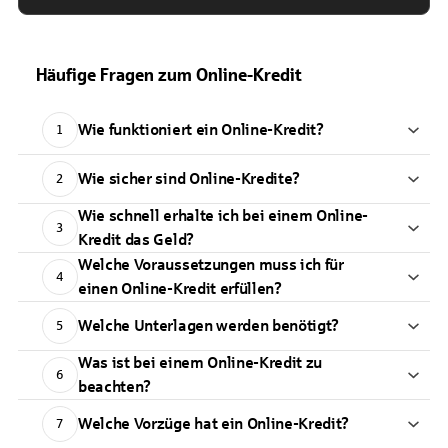
Häufige Fragen zum Online-Kredit
Wie funktioniert ein Online-Kredit?
1
Wie sicher sind Online-Kredite?
2
Wie schnell erhalte ich bei einem Online-
3
Kredit das Geld?
Welche Voraussetzungen muss ich für
4
einen Online-Kredit erfüllen?
Welche Unterlagen werden benötigt?
5
Was ist bei einem Online-Kredit zu
6
beachten?
Welche Vorzüge hat ein Online-Kredit?
7