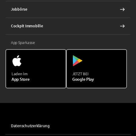
Jobbörse
Cockpit Immobilie
App Sparkasse
Laden im
JETZT BEI
App Store
Google Play
Datenschutzerklärung