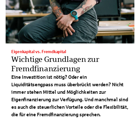
Eigenkapital vs. Fremdkapital
Wichtige Grundlagen zur
Fremdfinanzierung
Eine Investition ist nötig? Oder ein
Liquiditätsengpass muss überbrückt werden? Nicht
immer stehen Mittel und Möglichkeiten zur
Eigenfinanzierung zur Verfügung. Und manchmal sind
es auch die steuerlichen Vorteile oder die Flexibilität,
die für eine Fremdfinanzierung sprechen.