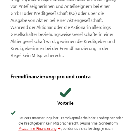
von Anteilseignerinnen und Anteilseignern bei einer
GmbH oder Kreditgesellschaft (KG) oder über die
Ausgabe von Aktien bei einer Aktiengesellschaft.
Während der Aktionär oder die Aktionärin allerdings
Gesellschafter beziehungsweise Gesellschafterin einer
Aktiengesellschaft wird, gewinnen die Kreditgeber und
Kreditgeberinnen bei der Fremdfinanzierung in der
Regel kein Mitspracherecht.
Fremdfinanzierung: pro und contra
Vorteile
Bei der Finanzierung über Fremdkapital erhält der Kreditgeber oder
die Kreditgeberin kein Mitspracherecht. (Ausnahme: Sonderform
Mezzanine-Finanzierung
, bei der es sich allerdings je nach