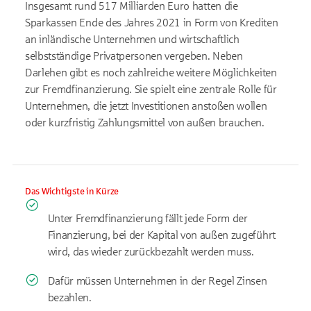
Insgesamt rund 517 Milliarden Euro hatten die
Sparkassen Ende des Jahres 2021 in Form von Krediten
an inländische Unternehmen und wirtschaftlich
selbstständige Privatpersonen vergeben. Neben
Darlehen gibt es noch zahlreiche weitere Möglichkeiten
zur Fremdfinanzierung. Sie spielt eine zentrale Rolle für
Unternehmen, die jetzt Investitionen anstoßen wollen
oder kurzfristig Zahlungsmittel von außen brauchen.
Das Wichtigste in Kürze
Unter Fremdfinanzierung fällt jede Form der
Finanzierung, bei der Kapital von außen zugeführt
wird, das wieder zurückbezahlt werden muss.
Dafür müssen Unternehmen in der Regel Zinsen
bezahlen.