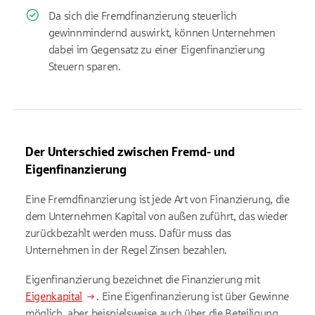
Da sich die Fremdfinanzierung steuerlich
gewinnmindernd auswirkt, können Unternehmen
dabei im Gegensatz zu einer Eigenfinanzierung
Steuern sparen.
Der Unterschied zwischen Fremd- und
Eigenfinanzierung
Eine Fremdfinanzierung ist jede Art von Finanzierung, die
dem Unternehmen Kapital von außen zuführt, das wieder
zurückbezahlt werden muss. Dafür muss das
Unternehmen in der Regel Zinsen bezahlen.
Eigenfinanzierung bezeichnet die Finanzierung mit
Eigenkapital
. Eine Eigenfinanzierung ist über Gewinne
möglich, aber beispielsweise auch über die Beteiligung