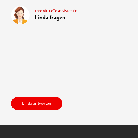
Ihre virtuelle Assistentin
Linda fragen
Linda antworten