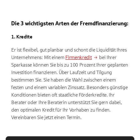
Die 3 wichtigsten Arten der Fremdfinanzierung:
1. Kredite
Er ist flexibel, gut planbar und schont die Liquidität Ihres
Unternehmens: Mit einem
Firmenkredit
bei Ihrer
Sparkasse können Sie bis zu 100 Prozent Ihrer geplanten
Investition finanzieren. Über Laufzeit und Tilgung
bestimmen Sie. Sie haben die Wahl zwischen einem
festen und einem variablen Zinssatz. Besonders günstige
Konditionen bieten oft staatliche Förderkredite. Ihr
Berater oder Ihre Beraterin unterstützt Sie gern dabei,
den optimalen Kredit für Ihr Vorhaben zu finden.
Vereinbaren Sie jetzt einen Termin.