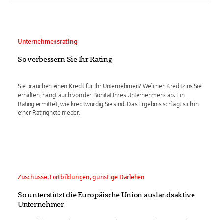
Unternehmensrating
So verbessern Sie Ihr Rating
Sie brauchen einen Kredit für Ihr Unternehmen? Welchen Kreditzins Sie
erhalten, hängt auch von der Bonität Ihres Unternehmens ab. Ein
Rating ermittelt, wie kreditwürdig Sie sind. Das Ergebnis schlägt sich in
einer Ratingnote nieder.
Zuschüsse, Fortbildungen, günstige Darlehen
So unterstützt die Europäische Union auslandsaktive
Unternehmer