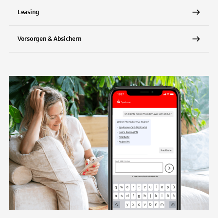
Leasing
Vorsorgen & Absichern