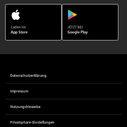
Laden im
JETZT BEI
App Store
Google Play
Datenschutzerklärung
Impressum
Nutzungshinweise
Privatsphäre-Einstellungen