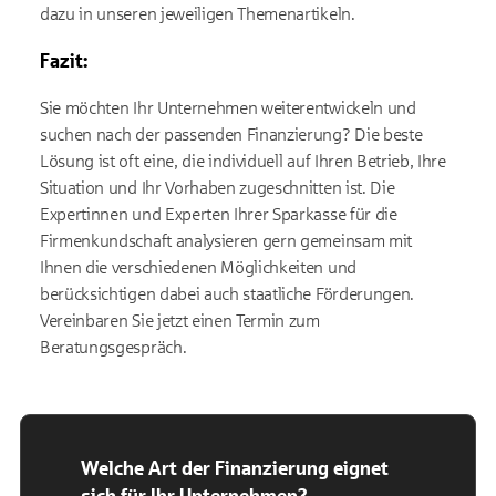
dazu in unseren jeweiligen Themenartikeln.
Fazit:
Sie möchten Ihr Unternehmen weiterentwickeln und
suchen nach der passenden Finanzierung? Die beste
Lösung ist oft eine, die individuell auf Ihren Betrieb, Ihre
Situation und Ihr Vorhaben zugeschnitten ist. Die
Expertinnen und Experten Ihrer Sparkasse für die
Firmenkundschaft analysieren gern gemeinsam mit
Ihnen die verschiedenen Möglichkeiten und
berücksichtigen dabei auch staatliche Förderungen.
Vereinbaren Sie jetzt einen Termin zum
Beratungsgespräch.
Welche Art der Finanzierung eignet