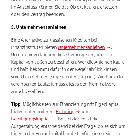
Im Anschluss können Sie das Objekt kaufen, ersetzen
oder den Vertrag beenden.
3. Unternehmensanleihen
Eine Alternative zu klassischen Krediten bei
Finanzinstituten bieten
Unternehmensanleihen
.
Unternehmen können diese herausgeben, um sich
Kapital von außen zu beschaffen. Wer die Anleihen kauft
und hält, bekommt dafür in der Regel jährlich Zinsen
vom Unternehmen (sogenannter „Kupon“). Am Ende der
vereinbarten Laufzeit muss dieses den Nominalwert
zurückbezahlen.
Tipp
: Möglichkeiten zur Finanzierung mit Eigenkapital
bieten unter anderem
Factoring
und
Beteiligungskapital
. Bei Letzterem ist die
Ausgestaltung entscheidend bei der Frage, ob es sich um
Eigen- oder Fremdkapital handelt. Informieren Sie sich