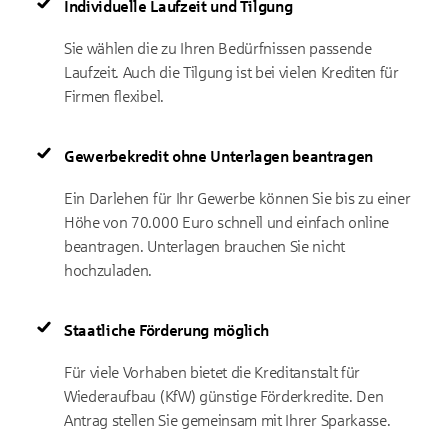
Individuelle Laufzeit und Tilgung
Sie wählen die zu Ihren Bedürfnissen passende
Laufzeit. Auch die Tilgung ist bei vielen Krediten für
Firmen flexibel.
Gewerbekredit ohne Unterlagen beantragen
Ein Darlehen für Ihr Gewerbe können Sie bis zu einer
Höhe von 70.000 Euro schnell und einfach online
beantragen. Unterlagen brauchen Sie nicht
hochzuladen.
Staatliche Förderung möglich
Für viele Vorhaben bietet die Kreditanstalt für
Wiederaufbau (KfW) günstige Förderkredite. Den
Antrag stellen Sie gemeinsam mit Ihrer Sparkasse.