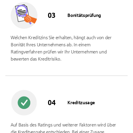
Bonitätsprüfung
Welchen Kreditzins Sie erhalten, hängt auch von der
Bonität Ihres Unternehmens ab. In einem
Ratingverfahren prüfen wir Ihr Unternehmen und
bewerten das Kreditrisiko.
Kreditzusage
Auf Basis des Ratings und weiterer Faktoren wird über
die Kreditvergabe entschieden. Bei einer Zusage