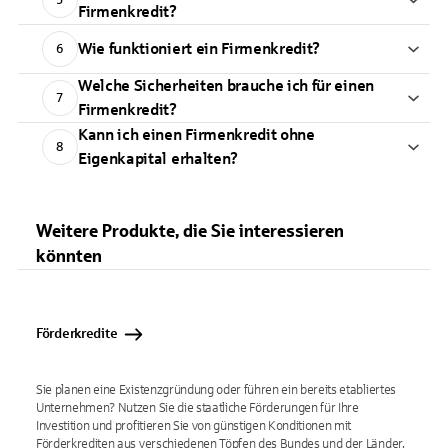
Firmenkredit?
Wie funktioniert ein Firmenkredit?
6
Welche Sicherheiten brauche ich für einen
7
Firmenkredit?
Kann ich einen Firmenkredit ohne
8
Eigenkapital erhalten?
Weitere Produkte, die Sie interessieren
könnten
Förderkredite
Sie planen eine Existenzgründung oder führen ein bereits etabliertes
Unternehmen? Nutzen Sie die staatliche Förderungen für Ihre
Investition und profitieren Sie von günstigen Konditionen mit
Förderkrediten aus verschiedenen Töpfen des Bundes und der Länder.