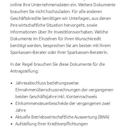
online Ihre Unternehmensdaten ein. Weitere Dokumente
brauchen Sie nicht hochzuladen. Für alle anderen
Geschäftskredite benötigen wir Unterlagen, aus denen
Ihre wirtschaftliche Situation hervorgeht, sowie
Informationen über Ihr Investitionsvorhaben. Welche
Dokumente im Einzelnen für Ihren Wunschkredit
benötigt werden, besprechen Sie am besten mit Ihrem
Sparkassen-Berater oder Ihrer Sparkassen-Beraterin.
In der Regel brauchen Sie diese Dokumente für die
Antragstellung:
Jahresabschluss beziehungsweise
Einnahmenüberschussrechnungen der vergangenen
beiden Geschäftsjahre inkl. Kontennachweis
Einkommensteuerbescheide der vergangenen zwei
Jahre
Aktuelle Betriebswirtschaftliche Auswertung (BWA)
Aufstellung Ihrer Kreditverpflichtungen