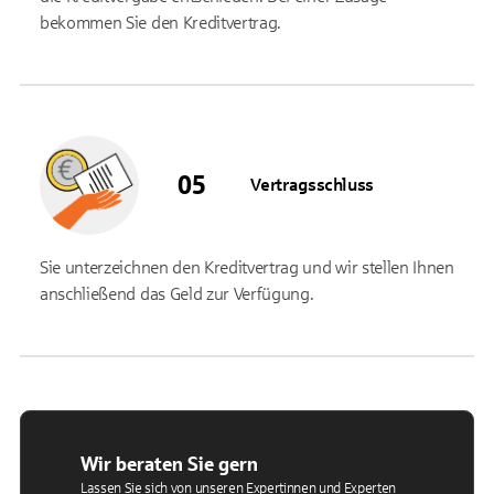
bekommen Sie den Kreditvertrag.
Vertragsschluss
Sie unterzeichnen den Kreditvertrag und wir stellen Ihnen
anschließend das Geld zur Verfügung.
Wir beraten Sie gern
Lassen Sie sich von unseren Expertinnen und Experten