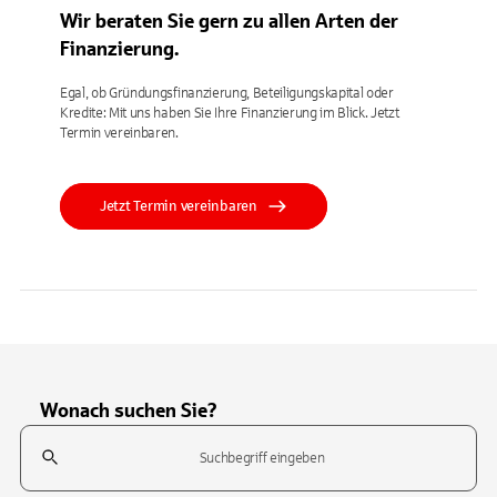
Wir beraten Sie gern zu allen Arten der
Finanzierung.
Egal, ob Gründungsfinanzierung, Beteiligungskapital oder
Kredite: Mit uns haben Sie Ihre Finanzierung im Blick. Jetzt
Termin vereinbaren.
Jetzt Termin vereinbaren
Wonach suchen Sie?
Suchfeld