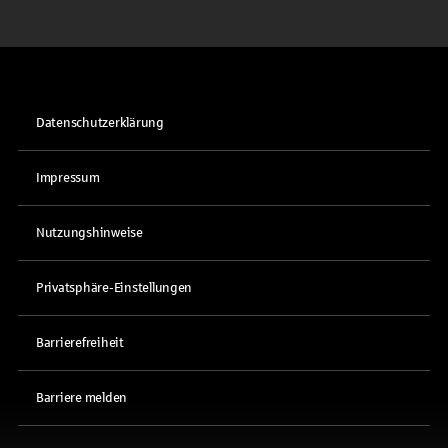
Datenschutzerklärung
Impressum
Nutzungshinweise
Privatsphäre-Einstellungen
Barrierefreiheit
Barriere melden