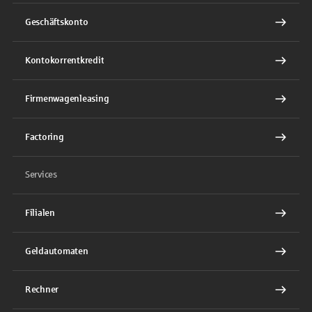
Geschäftskonto
Kontokorrentkredit
Firmenwagenleasing
Factoring
Services
Filialen
Geldautomaten
Rechner