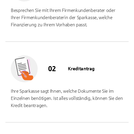
Besprechen Sie mit Ihrem Firmenkundenberater oder
Ihrer Firmenkundenberaterin der Sparkasse, welche
Finanzierung zu Ihrem Vorhaben passt.
Kreditantrag
Ihre Sparkasse sagt Ihnen, welche Dokumente Sie im
Einzelnen benötigen. Ist alles vollständig, können Sie den
Kredit beantragen.