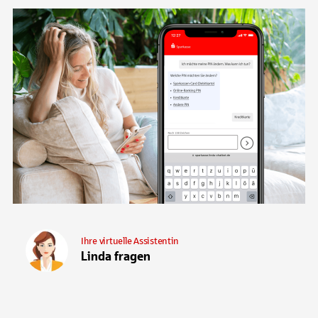
Ihre virtuelle Assistentin
Linda fragen