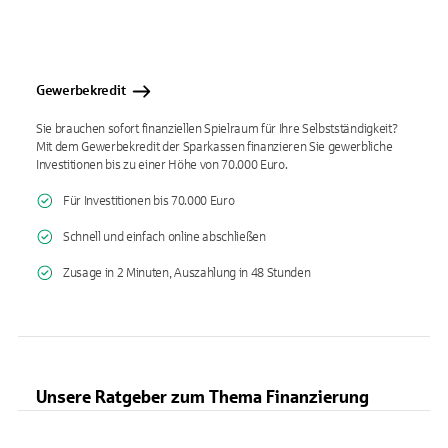
Gewerbekredit
Sie brauchen sofort finanziellen Spielraum für Ihre Selbstständigkeit?
Mit dem Gewerbekredit der Sparkassen finanzieren Sie gewerbliche
Investitionen bis zu einer Höhe von 70.000 Euro.
Für Investitionen bis 70.000 Euro
Schnell und einfach online abschließen
Zusage in 2 Minuten, Auszahlung in 48 Stunden
Unsere Ratgeber zum Thema Finanzierung