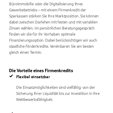
Büroimmobilie oder die Digitalisierung Ihres
Gewerbebetriebs – mit einem Firmenkredit der
Sparkassen stärken Sie Ihre Marktposition. Sie können
dabei zwischen Darlehen mit festen und mit variablen
Zinsen wählen. Im persönlichen Beratungsgespräch
finden wir die für Ihr Vorhaben optimale
Finanzierungsoption. Dabei berücksichtigen wir auch
staatliche Förderkredite. Vereinbaren Sie am besten
gleich einen Termin.
Die Vorteile eines Firmenkredits
Flexibel einsetzbar
Die Einsatzmöglichkeiten sind vielfältig: von der
Sicherung Ihrer Liquidität bis zur Investition in Ihre
Wettbewerbsfähigkeit.