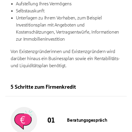
Aufstellung Ihres Vermögens
Selbstauskunft
Unterlagen zu Ihrem Vorhaben, zum Beispiel
Investitionsplan mit Angeboten und
Kostenschätzungen, Vertragsentwürfe, Informationen
zur Immobilieninvestition
Von Existenzgründerinnen und Existenzgründern wird
darüber hinaus ein Businessplan sowie ein Rentabilitäts-
und Liquiditätsplan benötigt.
5 Schritte zum Firmenkredit
Beratungsgespräch