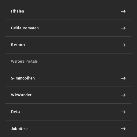
Filialen
Geldautomaten
Rechner
Weitere Portale
S-Immobilien
WirWunder
Deka
Jobbörse