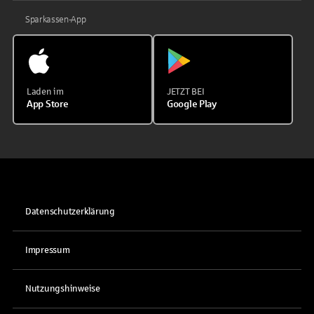
Sparkassen-App
Laden im
JETZT BEI
App Store
Google Play
Datenschutzerklärung
Impressum
Nutzungshinweise