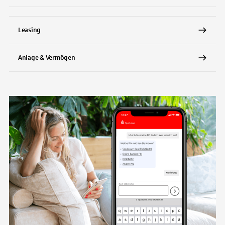
Leasing
Anlage & Vermögen