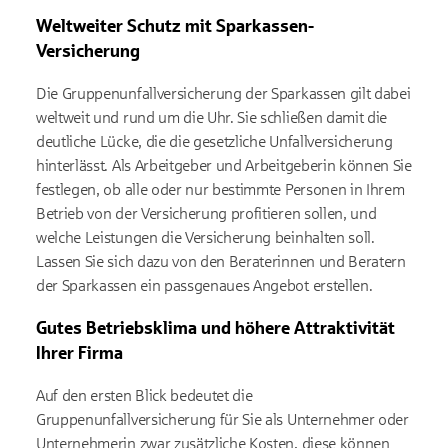
Weltweiter Schutz mit Sparkassen-
Versicherung
Die Gruppenunfallversicherung der Sparkassen gilt dabei
weltweit und rund um die Uhr. Sie schließen damit die
deutliche Lücke, die die gesetzliche Unfallversicherung
hinterlässt. Als Arbeitgeber und Arbeitgeberin können Sie
festlegen, ob alle oder nur bestimmte Personen in Ihrem
Betrieb von der Versicherung profitieren sollen, und
welche Leistungen die Versicherung beinhalten soll.
Lassen Sie sich dazu von den Beraterinnen und Beratern
der Sparkassen ein passgenaues Angebot erstellen.
Gutes Betriebsklima und höhere Attraktivität
Ihrer Firma
Auf den ersten Blick bedeutet die
Gruppenunfallversicherung für Sie als Unternehmer oder
Unternehmerin zwar zusätzliche Kosten, diese können