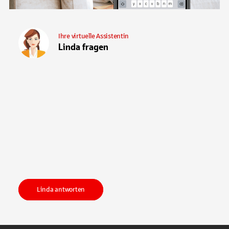
Ihre virtuelle Assistentin
Linda fragen
Linda antworten