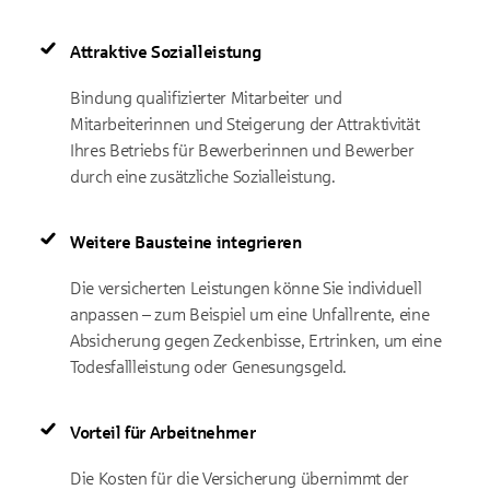
Attraktive Sozialleistung
Bindung qualifizierter Mitarbeiter und
Mitarbeiterinnen und Steigerung der Attraktivität
Ihres Betriebs für Bewerberinnen und Bewerber
durch eine zusätzliche Sozialleistung.
Weitere Bausteine integrieren
Die versicherten Leistungen könne Sie individuell
anpassen – zum Beispiel um eine Unfallrente, eine
Absicherung gegen Zeckenbisse, Ertrinken, um eine
Todesfallleistung oder Genesungsgeld.
Vorteil für Arbeitnehmer
Die Kosten für die Versicherung übernimmt der