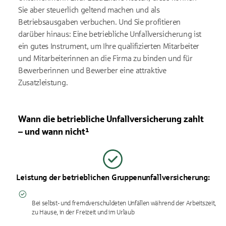
Sie aber steuerlich geltend machen und als
Betriebsausgaben verbuchen. Und Sie profitieren
darüber hinaus: Eine betriebliche Unfallversicherung ist
ein gutes Instrument, um Ihre qualifizierten Mitarbeiter
und Mitarbeiterinnen an die Firma zu binden und für
Bewerberinnen und Bewerber eine attraktive
Zusatzleistung.
Wann die betriebliche Unfallversicherung zahlt
– und wann nicht¹
Leistung der betrieblichen Gruppenunfallversicherung:
Bei selbst- und fremdverschuldeten Unfällen während der Arbeitszeit,
zu Hause, in der Freizeit und im Urlaub