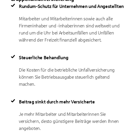
Rundum-Schutz für Unternehmen und Angestellten
Mitarbeiter und Mitarbeiterinnen sowie auch alle
Firmeninhaber und -inhaberinnen sind weltweit und
rund um die Uhr bei Arbeitsunfällen und Unfällen
während der Freizeit finanziell abgesichert.
Steuerliche Behandlung
Die Kosten für die betriebliche Unfallversicherung
können Sie Betriebsausgabe steuerlich geltend
machen.
Beitrag sinkt durch mehr Versicherte
Je mehr Mitarbeiter und Mitarbeiterinnen Sie
versichern, desto günstigere Beiträge werden Ihnen
angeboten.