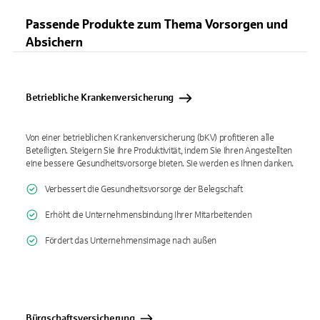
Passende Produkte zum Thema Vorsorgen und
Absichern
Betriebliche Krankenversicherung
Von einer betrieblichen Krankenversicherung (bKV) profitieren alle
Beteiligten. Steigern Sie Ihre Produktivität, indem Sie Ihren Angestellten
eine bessere Gesundheitsvorsorge bieten. Sie werden es Ihnen danken.
Verbessert die Gesundheitsvorsorge der Belegschaft
Erhöht die Unternehmensbindung Ihrer Mitarbeitenden
Fördert das Unternehmensimage nach außen
Bürgschaftsversicherung