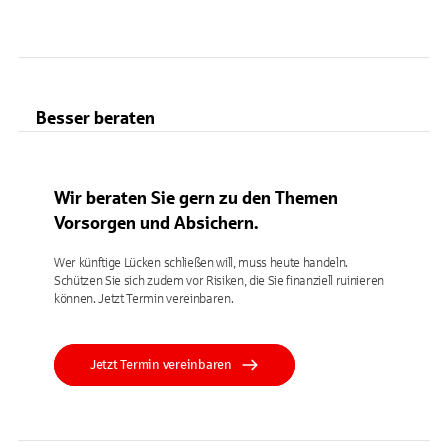
Besser beraten
Wir beraten Sie gern zu den Themen
Vorsorgen und Absichern.
Wer künftige Lücken schließen will, muss heute handeln.
Schützen Sie sich zudem vor Risiken, die Sie finanziell ruinieren
können. Jetzt Termin vereinbaren.
Jetzt Termin vereinbaren