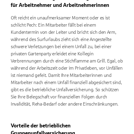
für Arbeitnehmer und Arbeitnehmerinnen
Oft reicht ein unaufmerksamer Moment oder es ist
schlicht Pech: Ein Mitarbeiter fällt bei einem
Kundentermin von der Leiter und bricht sich den Arm,
während des Surfurlaubs zieht sich eine Angestellte
schwere Verletzungen bei einem Unfall zu, bei einer
privaten Gartenparty erleidet eine Kollegin
Verbrennungen durch eine Stichflamme am Grill. Egal, ob
während der Arbeitszeit oder im Privatleben, vor Unfällen
ist niemand gefeit. Damit Ihre Mitarbeiterinnen und
Mitarbeiter nach einem Unfall finanziell abgesichert sind,
gibt es die betriebliche Unfallversicherung. So schützen
Sie Ihre Belegschaft vor finanziellen Folgen durch
Invalidität, Reha-Bedarf oder andere Einschränkungen.
Vorteile der betrieblichen
Gruppenunfallversicherung