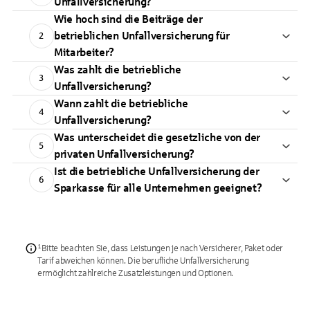
Unfallversicherung?
Wie hoch sind die Beiträge der
betrieblichen Unfallversicherung für
2
Mitarbeiter?
Was zahlt die betriebliche
3
Unfallversicherung?
Wann zahlt die betriebliche
4
Unfallversicherung?
Was unterscheidet die gesetzliche von der
5
privaten Unfallversicherung?
Ist die betriebliche Unfallversicherung der
6
Sparkasse für alle Unternehmen geeignet?
¹Bitte beachten Sie, dass Leistungen je nach Versicherer, Paket oder
Tarif abweichen können. Die berufliche Unfallversicherung
ermöglicht zahlreiche Zusatzleistungen und Optionen.