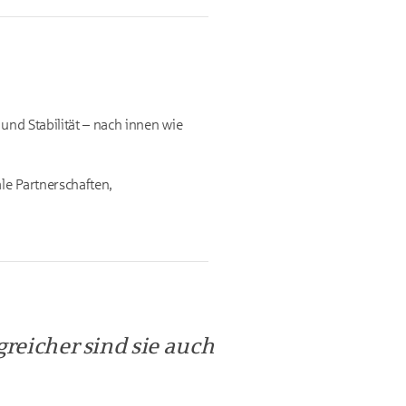
und Stabilität – nach innen wie
le Partnerschaften,
reicher sind sie auch