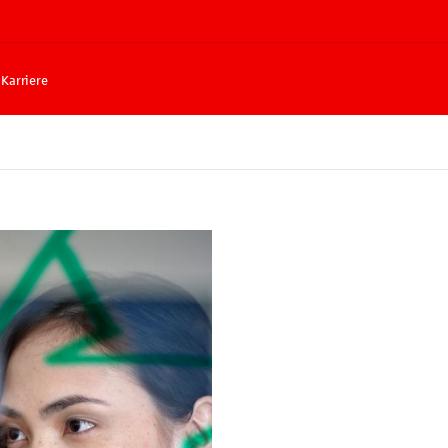
Karriere