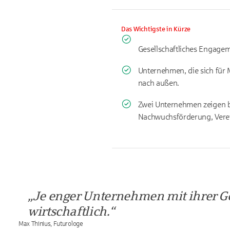
Das Wichtigste in Kürze
Gesellschaftliches Engagem
Unternehmen, die sich für M
nach außen.
Zwei Unternehmen zeigen bei
Nachwuchsförderung, Verei
Je enger Unternehmen mit ihrer Ge
wirtschaftlich.
Max Thinius, Futurologe