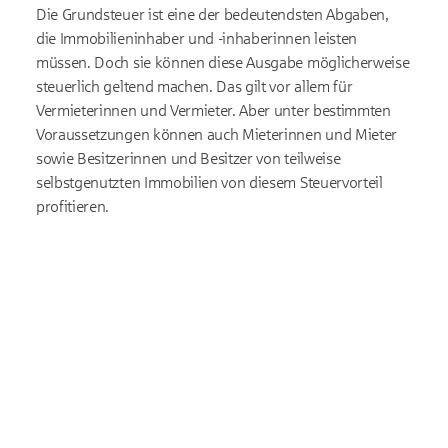
Die Grundsteuer ist eine der bedeutendsten Abgaben,
die Immobilieninhaber und -inhaberinnen leisten
müssen. Doch sie können diese Ausgabe möglicherweise
steuerlich geltend machen. Das gilt vor allem für
Vermieterinnen und Vermieter. Aber unter bestimmten
Voraussetzungen können auch Mieterinnen und Mieter
sowie Besitzerinnen und Besitzer von teilweise
selbstgenutzten Immobilien von diesem Steuervorteil
profitieren.