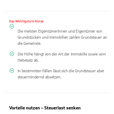
Das Wichtigste in Kürze
Die meisten Eigentümerinnen und Eigentümer von
Grundstücken und Immobilien zahlen Grundsteuer an
die Gemeinde.
Die Höhe hängt von der Art der Immobilie sowie vom
Hebesatz ab.
In bestimmten Fällen lässt sich die Grundsteuer aber
steuermindernd absetzen.
Vorteile nutzen – Steuerlast senken