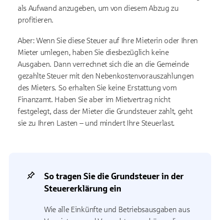
als Aufwand anzugeben, um von diesem Abzug zu
profitieren.
Aber: Wenn Sie diese Steuer auf Ihre Mieterin oder Ihren
Mieter umlegen, haben Sie diesbezüglich keine
Ausgaben. Dann verrechnet sich die an die Gemeinde
gezahlte Steuer mit den Nebenkostenvorauszahlungen
des Mieters. So erhalten Sie keine Erstattung vom
Finanzamt. Haben Sie aber im Mietvertrag nicht
festgelegt, dass der Mieter die Grundsteuer zahlt, geht
sie zu Ihren Lasten – und mindert Ihre Steuerlast.
So tragen Sie die Grundsteuer in der
Steuererklärung ein
Wie alle Einkünfte und Betriebsausgaben aus