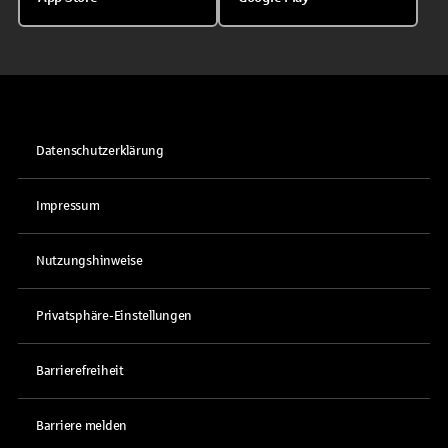
Datenschutzerklärung
Impressum
Nutzungshinweise
Privatsphäre-Einstellungen
Barrierefreiheit
Barriere melden