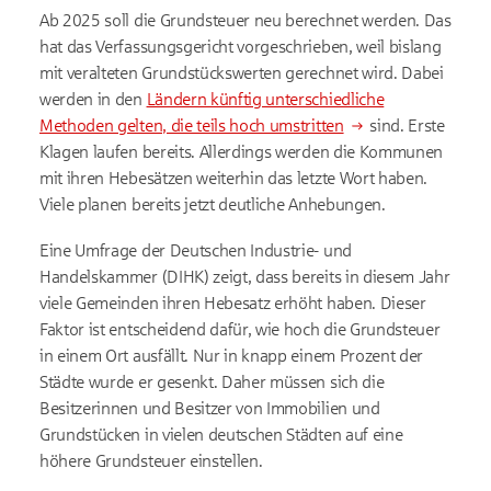
Ab 2025 soll die Grundsteuer neu berechnet werden. Das
hat das Verfassungsgericht vorgeschrieben, weil bislang
mit veralteten Grundstückswerten gerechnet wird. Dabei
werden in den
Ländern künftig unterschiedliche
Methoden gelten, die teils hoch umstritten
sind. Erste
Klagen laufen bereits. Allerdings werden die Kommunen
mit ihren Hebesätzen weiterhin das letzte Wort haben.
Viele planen bereits jetzt deutliche Anhebungen.
Eine Umfrage der Deutschen Industrie- und
Handelskammer (DIHK) zeigt, dass bereits in diesem Jahr
viele Gemeinden ihren Hebesatz erhöht haben. Dieser
Faktor ist entscheidend dafür, wie hoch die Grundsteuer
in einem Ort ausfällt. Nur in knapp einem Prozent der
Städte wurde er gesenkt. Daher müssen sich die
Besitzerinnen und Besitzer von Immobilien und
Grundstücken in vielen deutschen Städten auf eine
höhere Grundsteuer einstellen.