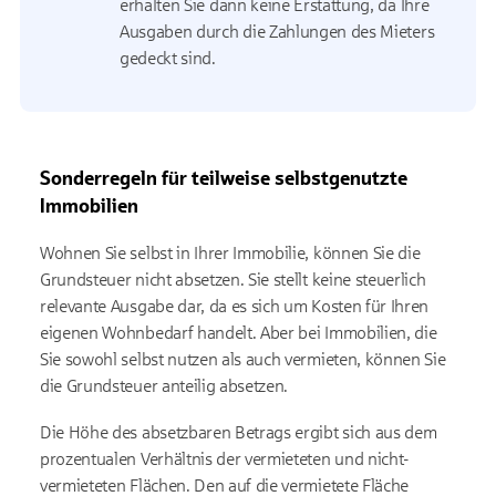
erhalten Sie dann keine Erstattung, da Ihre
Ausgaben durch die Zahlungen des Mieters
gedeckt sind.
Sonderregeln für teilweise selbstgenutzte
Immobilien
Wohnen Sie selbst in Ihrer Immobilie, können Sie die
Grundsteuer nicht absetzen. Sie stellt keine steuerlich
relevante Ausgabe dar, da es sich um Kosten für Ihren
eigenen Wohnbedarf handelt. Aber bei Immobilien, die
Sie sowohl selbst nutzen als auch vermieten, können Sie
die Grundsteuer anteilig absetzen.
Die Höhe des absetzbaren Betrags ergibt sich aus dem
prozentualen Verhältnis der vermieteten und nicht-
vermieteten Flächen. Den auf die vermietete Fläche