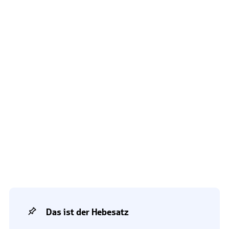
Das ist der Hebesatz