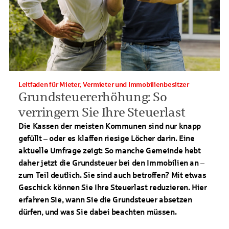
Leitfaden für Mieter, Vermieter und Immobilienbesitzer
Grundsteuererhöhung: So
verringern Sie Ihre Steuerlast
Die Kassen der meisten Kommunen sind nur knapp
gefüllt – oder es klaffen riesige Löcher darin. Eine
aktuelle Umfrage zeigt: So manche Gemeinde hebt
daher jetzt die Grundsteuer bei den Immobilien an –
zum Teil deutlich. Sie sind auch betroffen? Mit etwas
Geschick können Sie Ihre Steuerlast reduzieren. Hier
erfahren Sie, wann Sie die Grundsteuer absetzen
dürfen, und was Sie dabei beachten müssen.