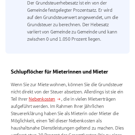
Der Grundsteuerhebesatz ist ein von der
Gemeinde festgelegter Prozentsatz. Er wird
auf den Grundsteuerwert angewendet, um die
Grundsteuer zu berechnen. Der Hebesatz
variiert von Gemeinde zu Gemeinde und kann
zwischen 0 und 1.050 Prozent liegen.
Schlupflöcher für Mieterinnen und Mieter
Wenn Sie zur Miete wohnen, können Sie die Grundsteuer
nicht direkt von der Steuer absetzen. Allerdings ist sie ein
Teil Ihrer
Nebenkosten
, die in vielen Mietverträgen
aufgeführt werden. Im Rahmen Ihrer jährlichen
Steuererklärung haben Sie als Mieterin oder Mieter die
Möglichkeit, einen Teil dieser Nebenkosten als
haushaltsnahe Dienstleistungen geltend zu machen. Dies