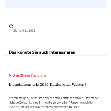
Stand: 9.11.2023
Das könnte Sie auch interessieren
Mieten, Zinsen, Kaufpreise
Immobilienmarkt 2025: Kaufen oder Warten?
Mieten steigen, Preise stabilisieren sich, Leitzinsen sinken: Ist jetzt der
richtige Zeitpunkt, eine Immobilie zu erwerben? Unser Immobilien-
Experte, erklärt, was Kaufinteressierte wissen müssen.