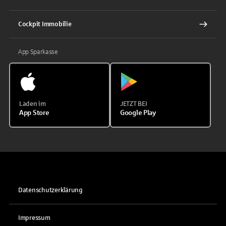
Cockpit Immobilie
App Sparkasse
Laden im
JETZT BEI
App Store
Google Play
Datenschutzerklärung
Impressum