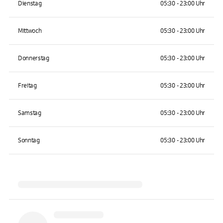
Dienstag
05:30 - 23:00 Uhr
Mittwoch
05:30 - 23:00 Uhr
Donnerstag
05:30 - 23:00 Uhr
Freitag
05:30 - 23:00 Uhr
Samstag
05:30 - 23:00 Uhr
Sonntag
05:30 - 23:00 Uhr