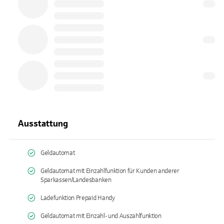
Ausstattung
Geldautomat
Geldautomat mit Einzahlfunktion für Kunden anderer
Sparkassen/Landesbanken
Ladefunktion Prepaid Handy
Geldautomat mit Einzahl- und Auszahlfunktion