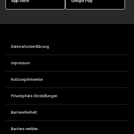
App Store
Google Play
Datenschutzerklärung
Impressum
Nutzungshinweise
Privatsphäre-Einstellungen
Barrierefreiheit
Barriere melden