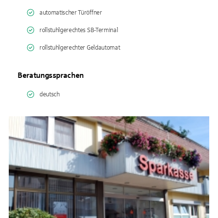
automatischer Türöffner
rollstuhlgerechtes SB-Terminal
rollstuhlgerechter Geldautomat
Beratungssprachen
deutsch