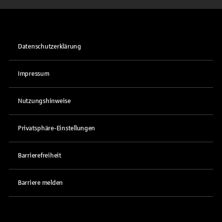
Datenschutzerklärung
Impressum
Nutzungshinweise
Privatsphäre-Einstellungen
Barrierefreiheit
Barriere melden