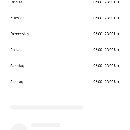
Dienstag
06:00 - 23:00 Uhr
Mittwoch
06:00 - 23:00 Uhr
Donnerstag
06:00 - 23:00 Uhr
Freitag
06:00 - 23:00 Uhr
Samstag
06:00 - 23:00 Uhr
Sonntag
06:00 - 23:00 Uhr