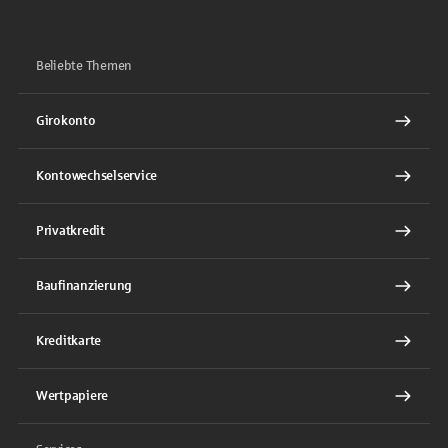
Beliebte Themen
Girokonto
Kontowechselservice
Privatkredit
Baufinanzierung
Kreditkarte
Wertpapiere