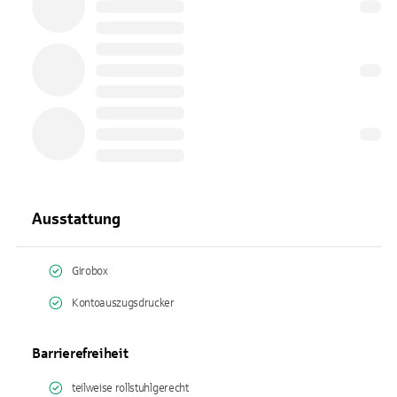
Ausstattung
Girobox
Kontoauszugsdrucker
Barrierefreiheit
teilweise rollstuhlgerecht