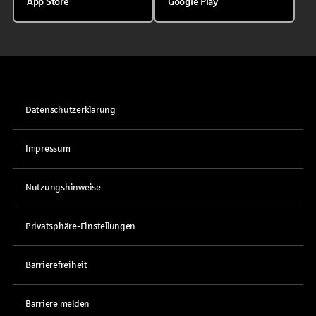
App Store
Google Play
Datenschutzerklärung
Impressum
Nutzungshinweise
Privatsphäre-Einstellungen
Barrierefreiheit
Barriere melden