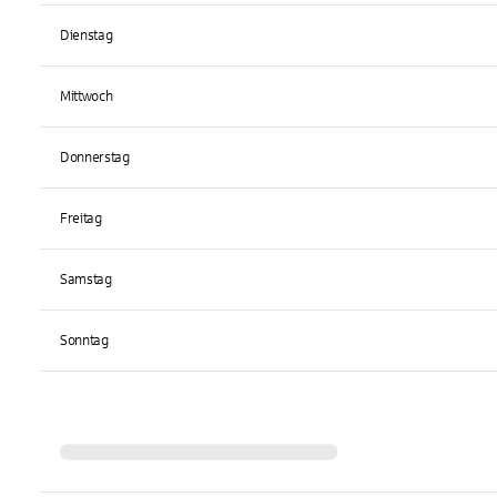
Dienstag
Mittwoch
Donnerstag
Freitag
Samstag
Sonntag