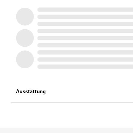
Ausstattung