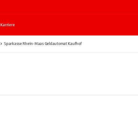
Karriere
Sparkasse Rhein-Maas Geldautomat Kaufhof