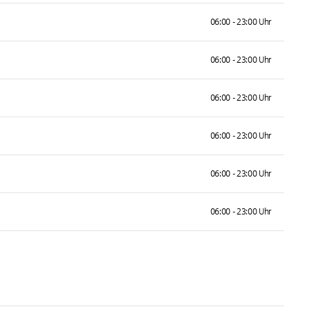
06:00 - 23:00 Uhr
06:00 - 23:00 Uhr
06:00 - 23:00 Uhr
06:00 - 23:00 Uhr
06:00 - 23:00 Uhr
06:00 - 23:00 Uhr