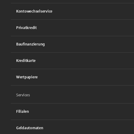
Kontowechselservice
Privatkredit
Baufinanzierung
Kreditkarte
Wertpapiere
Services
Filialen
Geldautomaten