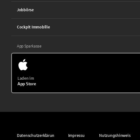
Jobbörse
Cockpit Immobilie
App Sparkasse
Laden im
App Store
Datenschutzerklärun
Impressu
Nutzungshinweis