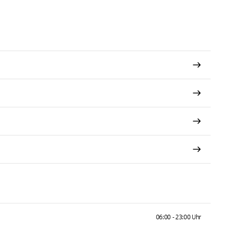
06:00 - 23:00 Uhr