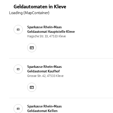
Geldautomaten
in
Kleve
Loading (MapContainer)
Sparkasse Rhein-Maas
Geldautomat
Hauptstelle Kleve
Hagsche Str. 33, 47533 Kleve
Sparkasse Rhein-Maas
Geldautomat
Kaufhof
Grosse Str. 42, 47533 Kleve
Sparkasse Rhein-Maas
Geldautomat
Kellen