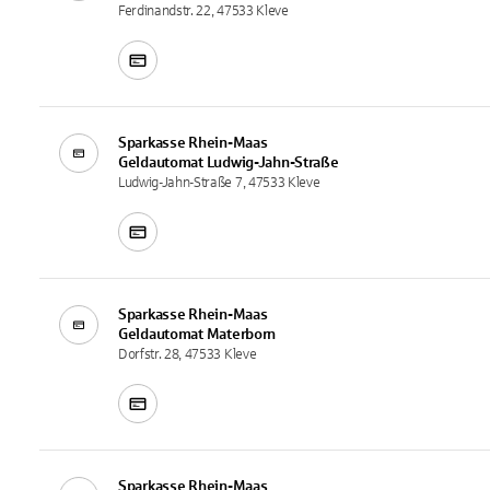
Ferdinandstr. 22, 47533 Kleve
Sparkasse Rhein-Maas
Geldautomat
Ludwig-Jahn-Straße
Ludwig-Jahn-Straße 7, 47533 Kleve
Sparkasse Rhein-Maas
Geldautomat
Materborn
Dorfstr. 28, 47533 Kleve
Sparkasse Rhein-Maas