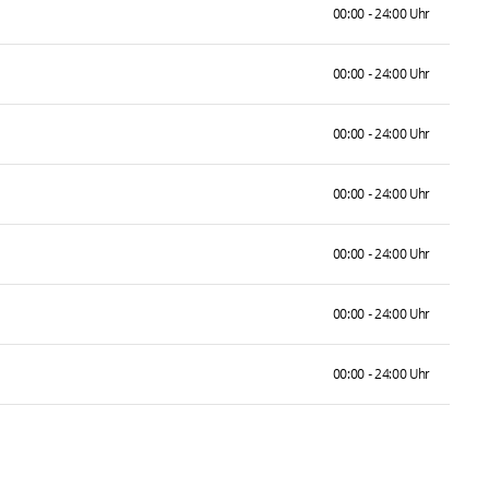
00:00 - 24:00 Uhr
00:00 - 24:00 Uhr
00:00 - 24:00 Uhr
00:00 - 24:00 Uhr
00:00 - 24:00 Uhr
00:00 - 24:00 Uhr
00:00 - 24:00 Uhr