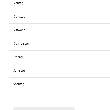
Montag
Dienstag
Mittwoch
Donnerstag
Freitag
Samstag
Sonntag