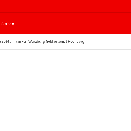
Karriere
sse Mainfranken Würzburg Geldautomat Höchberg