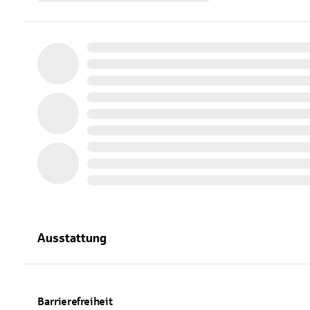
Ausstattung
Barrierefreiheit