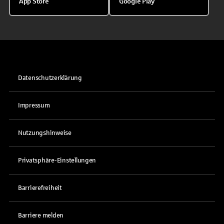
App Store
Google Play
Datenschutzerklärung
Impressum
Nutzungshinweise
Privatsphäre-Einstellungen
Barrierefreiheit
Barriere melden