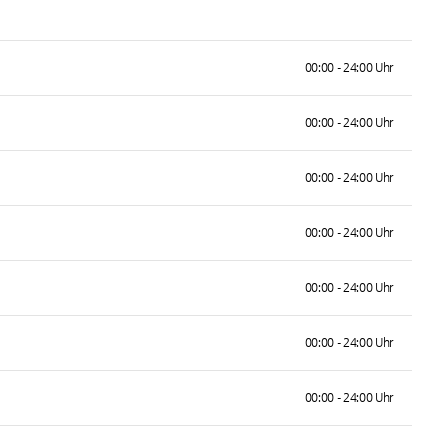
00:00 - 24:00 Uhr
00:00 - 24:00 Uhr
00:00 - 24:00 Uhr
00:00 - 24:00 Uhr
00:00 - 24:00 Uhr
00:00 - 24:00 Uhr
00:00 - 24:00 Uhr