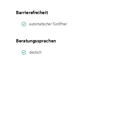
Barrierefreiheit
automatischer Türöffner
Beratungssprachen
deutsch