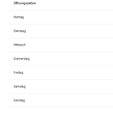
Öffnungszeiten
Montag
Dienstag
Mittwoch
Donnerstag
Freitag
Samstag
Sonntag