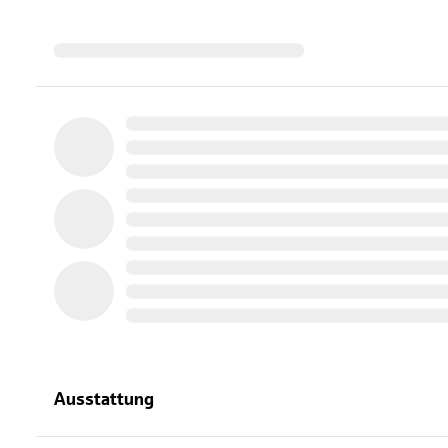
Ausstattung