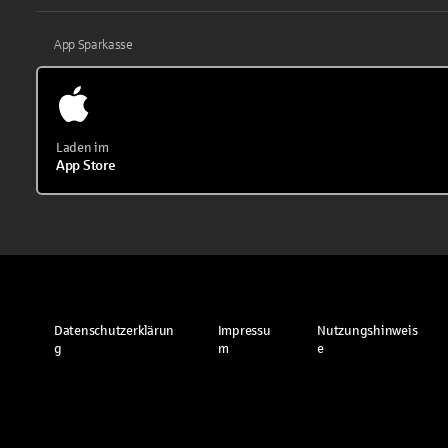
App Sparkasse
Laden im
App Store
Datenschutzerklärun
Impressu
Nutzungshinweis
g
m
e