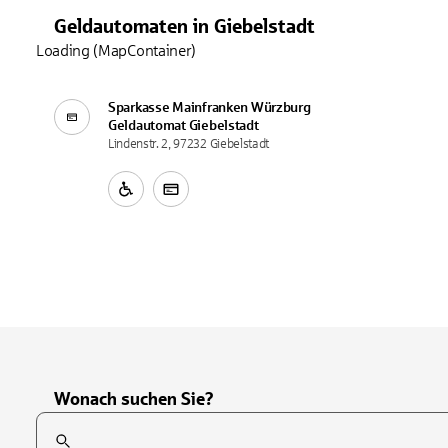
Geldautomaten
in
Giebelstadt
Loading (MapContainer)
Sparkasse Mainfranken Würzburg
Geldautomat
Giebelstadt
Lindenstr. 2, 97232 Giebelstadt
Wonach suchen Sie?
Suchfeld