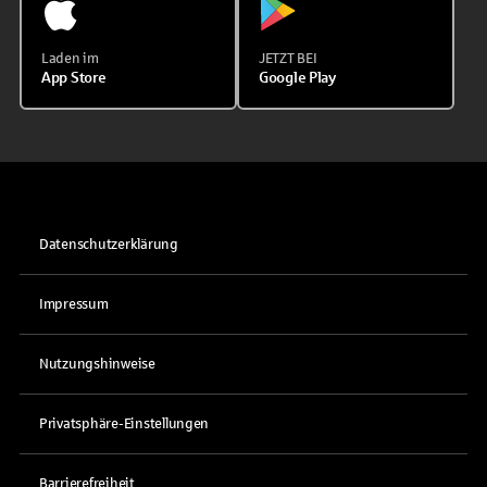
Laden im
JETZT BEI
App Store
Google Play
Datenschutzerklärung
Impressum
Nutzungshinweise
Privatsphäre-Einstellungen
Barrierefreiheit