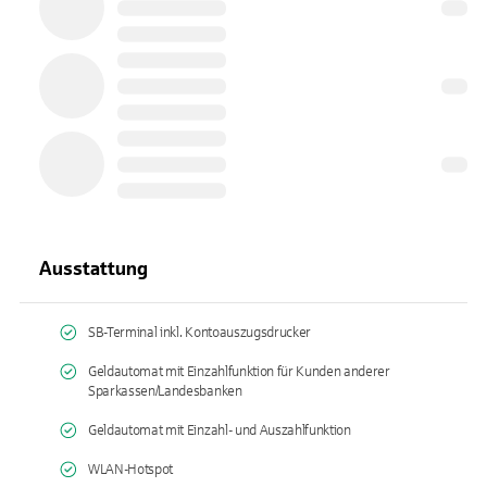
Ausstattung
SB-Terminal inkl. Kontoauszugsdrucker
Geldautomat mit Einzahlfunktion für Kunden anderer
Sparkassen/Landesbanken
Geldautomat mit Einzahl- und Auszahlfunktion
WLAN-Hotspot