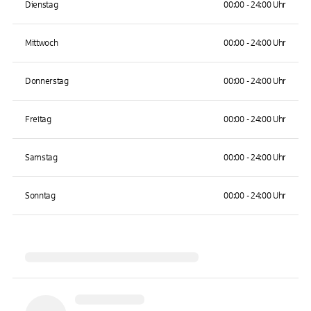
Dienstag
00:00 - 24:00 Uhr
Mittwoch
00:00 - 24:00 Uhr
Donnerstag
00:00 - 24:00 Uhr
Freitag
00:00 - 24:00 Uhr
Samstag
00:00 - 24:00 Uhr
Sonntag
00:00 - 24:00 Uhr