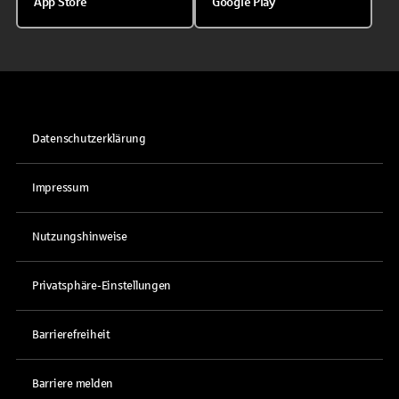
App Store
Google Play
Datenschutzerklärung
Impressum
Nutzungshinweise
Privatsphäre-Einstellungen
Barrierefreiheit
Barriere melden