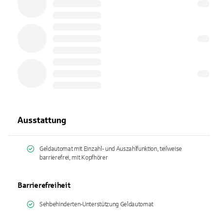
Ausstattung
Geldautomat mit Einzahl- und Auszahlfunktion, teilweise
barrierefrei, mit Kopfhörer
Barrierefreiheit
Sehbehinderten-Unterstützung Geldautomat