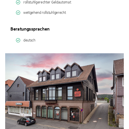
rollstuhlgerechter Geldautomat
weitgehend rollstuhlgerecht
Beratungssprachen
deutsch