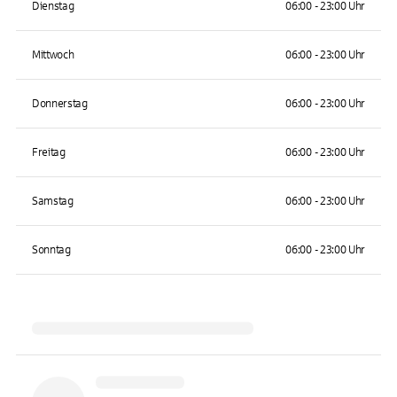
Dienstag
06:00 - 23:00 Uhr
Mittwoch
06:00 - 23:00 Uhr
Donnerstag
06:00 - 23:00 Uhr
Freitag
06:00 - 23:00 Uhr
Samstag
06:00 - 23:00 Uhr
Sonntag
06:00 - 23:00 Uhr