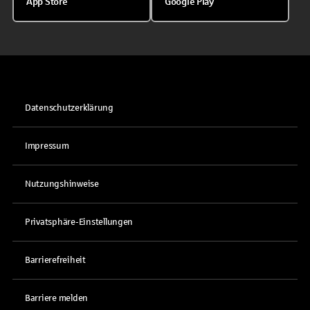
App Store
Google Play
Datenschutzerklärung
Impressum
Nutzungshinweise
Privatsphäre-Einstellungen
Barrierefreiheit
Barriere melden