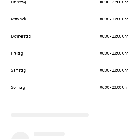
Dienstag
06:00 - 23:00 Uhr
Mittwoch
06:00 - 23:00 Uhr
Donnerstag
06:00 - 23:00 Uhr
Freitag
06:00 - 23:00 Uhr
Samstag
06:00 - 23:00 Uhr
Sonntag
06:00 - 23:00 Uhr