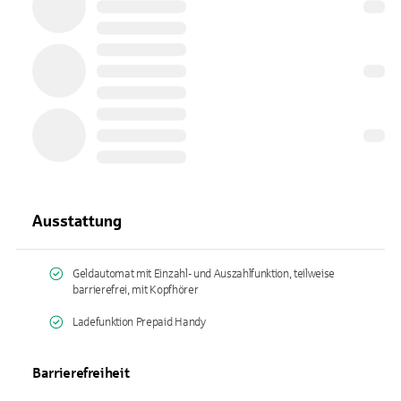
Ausstattung
Geldautomat mit Einzahl- und Auszahlfunktion, teilweise
barrierefrei, mit Kopfhörer
Ladefunktion Prepaid Handy
Barrierefreiheit