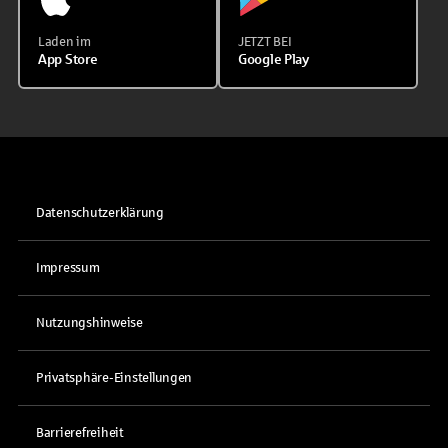
Laden im
JETZT BEI
App Store
Google Play
Datenschutzerklärung
Impressum
Nutzungshinweise
Privatsphäre-Einstellungen
Barrierefreiheit