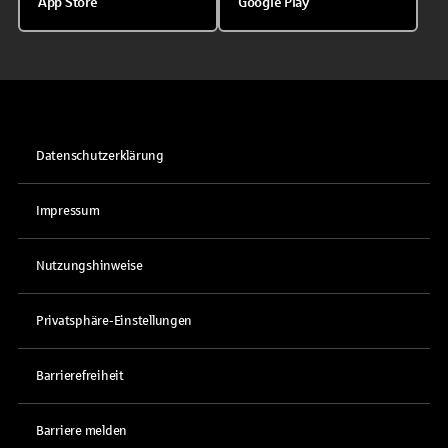
App Store
Google Play
Datenschutzerklärung
Impressum
Nutzungshinweise
Privatsphäre-Einstellungen
Barrierefreiheit
Barriere melden