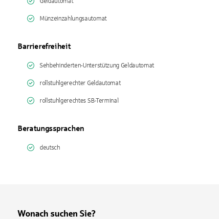
Geldautomat
Münzeinzahlungsautomat
Barrierefreiheit
Sehbehinderten-Unterstützung Geldautomat
rollstuhlgerechter Geldautomat
rollstuhlgerechtes SB-Terminal
Beratungssprachen
deutsch
Wonach suchen Sie?