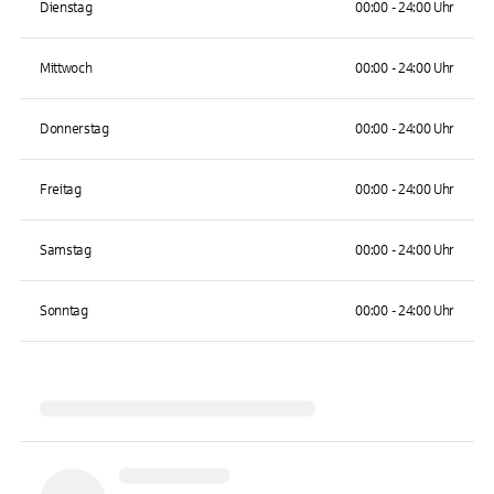
Dienstag
00:00 - 24:00 Uhr
Mittwoch
00:00 - 24:00 Uhr
Donnerstag
00:00 - 24:00 Uhr
Freitag
00:00 - 24:00 Uhr
Samstag
00:00 - 24:00 Uhr
Sonntag
00:00 - 24:00 Uhr