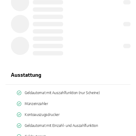
Ausstattung
Geldautomat mit Auszahlfunktion (nur Scheine)
Münzeinzahler
Kontoauszugsdrucker
Geldautomat mit Einzahl- und Auszahlfunktion