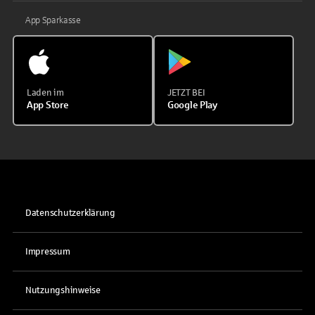
App Sparkasse
Laden im
JETZT BEI
App Store
Google Play
Datenschutzerklärung
Impressum
Nutzungshinweise