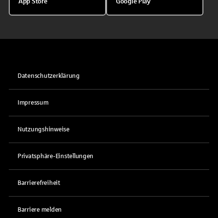
App Store
Google Play
Datenschutzerklärung
Impressum
Nutzungshinweise
Privatsphäre-Einstellungen
Barrierefreiheit
Barriere melden