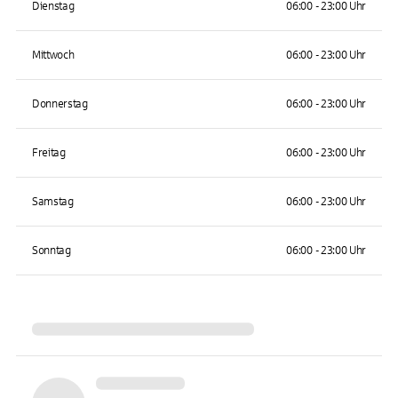
Dienstag
06:00 - 23:00 Uhr
Mittwoch
06:00 - 23:00 Uhr
Donnerstag
06:00 - 23:00 Uhr
Freitag
06:00 - 23:00 Uhr
Samstag
06:00 - 23:00 Uhr
Sonntag
06:00 - 23:00 Uhr