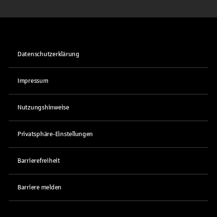
Datenschutzerklärung
Impressum
Nutzungshinweise
Privatsphäre-Einstellungen
Barrierefreiheit
Barriere melden