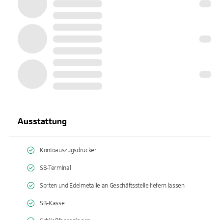
Ausstattung
Kontoauszugsdrucker
SB-Terminal
Sorten und Edelmetalle an Geschäftsstelle liefern lassen
SB-Kasse