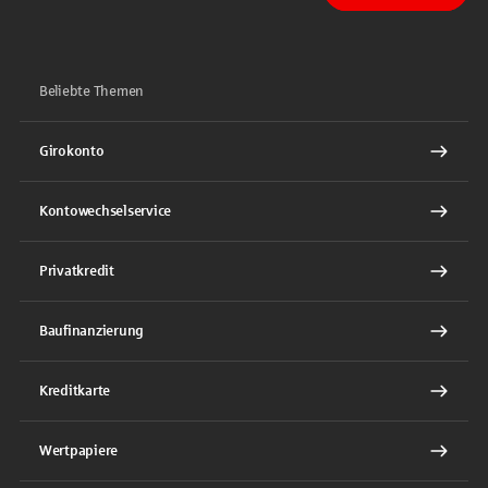
Beliebte Themen
Girokonto
Kontowechselservice
Privatkredit
Baufinanzierung
Kreditkarte
Wertpapiere