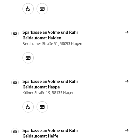
Sparkasse an Volme und Ruhr
Geldautomat
Halden
Berchumer Straße 51, 58093 Hagen
Sparkasse an Volme und Ruhr
Geldautomat
Haspe
Kölner Straße 19, 58135 Hagen
Sparkasse an Volme und Ruhr
Geldautomat
Helfe