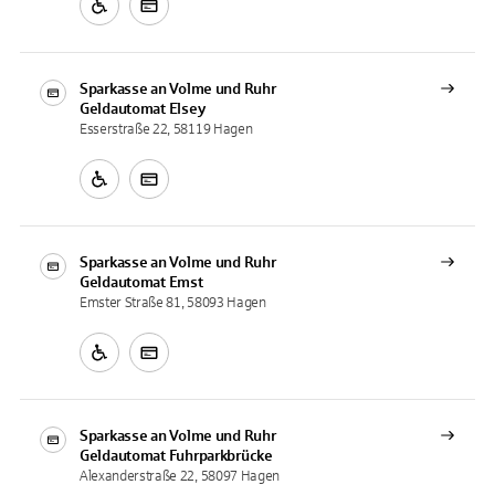
Sparkasse an Volme und Ruhr
Geldautomat
Elsey
Esserstraße 22, 58119 Hagen
Sparkasse an Volme und Ruhr
Geldautomat
Emst
Emster Straße 81, 58093 Hagen
Sparkasse an Volme und Ruhr
Geldautomat
Fuhrparkbrücke
Alexanderstraße 22, 58097 Hagen