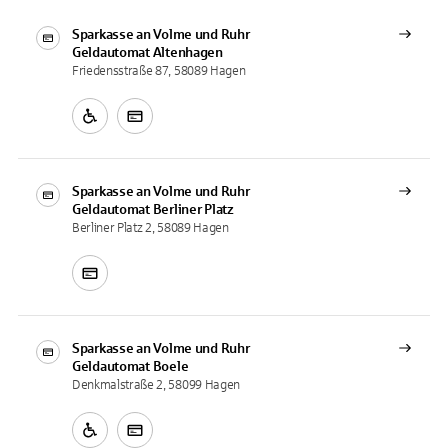
Sparkasse an Volme und Ruhr
Geldautomat
Altenhagen
Friedensstraße 87, 58089 Hagen
Sparkasse an Volme und Ruhr
Geldautomat
Berliner Platz
Berliner Platz 2, 58089 Hagen
Sparkasse an Volme und Ruhr
Geldautomat
Boele
Denkmalstraße 2, 58099 Hagen