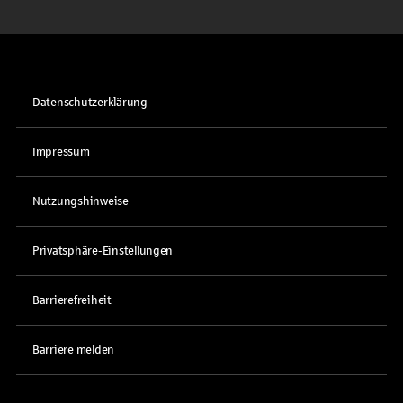
Datenschutzerklärung
Impressum
Nutzungshinweise
Privatsphäre-Einstellungen
Barrierefreiheit
Barriere melden