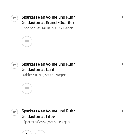
Sparkasse an Volme und Ruhr
Geldautomat
Brandt-Quartier
Enneper Str. 140 a, 58135 Hagen
Sparkasse an Volme und Ruhr
Geldautomat
Dahl
Dahler Str. 67, 58091 Hagen
Sparkasse an Volme und Ruhr
Geldautomat
Eilpe
Eilper Straße 62, 58091 Hagen