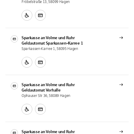
Fröbelstraße 13, 58099 Hagen
Sparkasse an Volme und Ruhr
Geldautomat
Sparkassen-Karree 1
Sparkassen-Karree 1, 58095 Hagen
Sparkasse an Volme und Ruhr
Geldautomat
Vorhalle
Ophauser Str 36, 58089 Hagen
Sparkasse an Volme und Ruhr